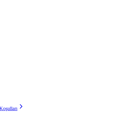
Koşulları