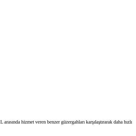
rasında hizmet veren benzer güzergahları karşılaştırarak daha hızlı