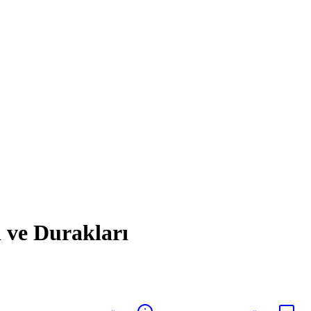
 ve Durakları