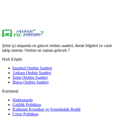
Şehir içi ulaşımda en güncel otobüs saatleri, durak bilgileri ve canlı
takip sistemi. Otobüs ne zaman gelecek ?
Hızlı Erişim
İstanbul Otobüs Saatleri
Ankara Otobüs Saatleri
İzmir Otobüs Saatleri
Bursa Otobüs Saatleri
Kurumsal
Hakkımızda
Gizlilik Politikası
Kullanım Koşulları ve Sorumluluk Reddi
Çerez Politikası