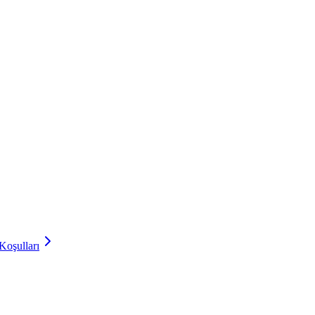
Koşulları