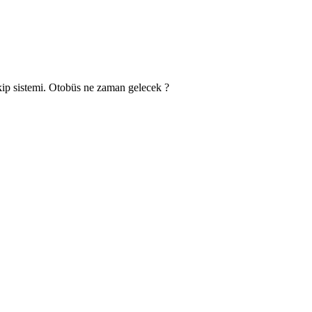
takip sistemi. Otobüs ne zaman gelecek ?