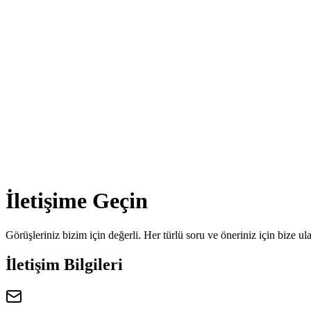
İletişime Geçin
Görüşleriniz bizim için değerli. Her türlü soru ve öneriniz için bize ula
İletişim Bilgileri