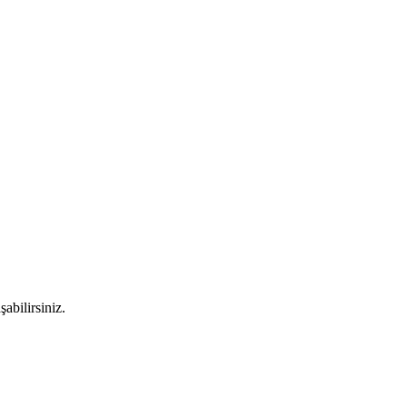
şabilirsiniz.