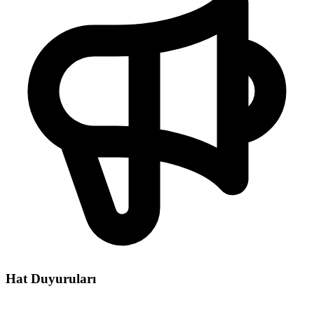
Hat Duyuruları