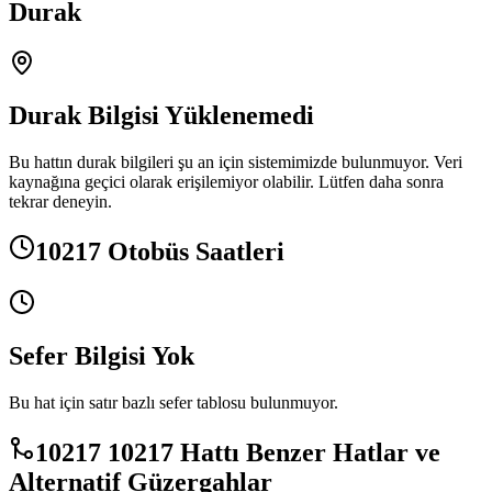
Durak
Durak Bilgisi Yüklenemedi
Bu hattın durak bilgileri şu an için sistemimizde bulunmuyor. Veri
kaynağına geçici olarak erişilemiyor olabilir. Lütfen daha sonra
tekrar deneyin.
10217 Otobüs Saatleri
Sefer Bilgisi Yok
Bu hat için satır bazlı sefer tablosu bulunmuyor.
10217 10217 Hattı Benzer Hatlar ve
Alternatif Güzergahlar