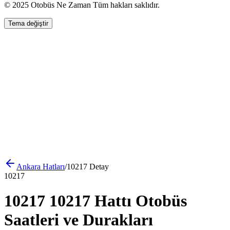
© 2025 Otobüs Ne Zaman Tüm hakları saklıdır.
Tema değiştir
Ankara
Hatları
/
10217
Detay
10217
10217 10217 Hattı Otobüs
Saatleri ve Durakları