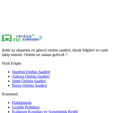
Şehir içi ulaşımda en güncel otobüs saatleri, durak bilgileri ve canlı
takip sistemi. Otobüs ne zaman gelecek ?
Hızlı Erişim
İstanbul Otobüs Saatleri
Ankara Otobüs Saatleri
İzmir Otobüs Saatleri
Bursa Otobüs Saatleri
Kurumsal
Hakkımızda
Gizlilik Politikası
Kullanım Koşulları ve Sorumluluk Reddi