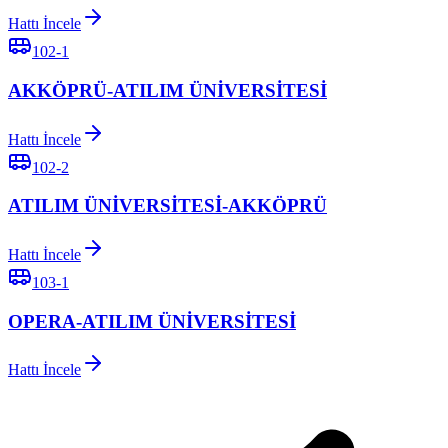
Hattı İncele
102-1
AKKÖPRÜ-ATILIM ÜNİVERSİTESİ
Hattı İncele
102-2
ATILIM ÜNİVERSİTESİ-AKKÖPRÜ
Hattı İncele
103-1
OPERA-ATILIM ÜNİVERSİTESİ
Hattı İncele