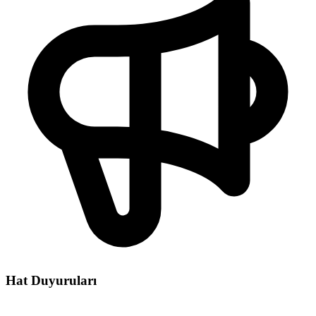
Hat Duyuruları