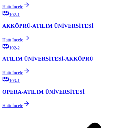
Hattı İncele
102-1
AKKÖPRÜ-ATILIM ÜNİVERSİTESİ
Hattı İncele
102-2
ATILIM ÜNİVERSİTESİ-AKKÖPRÜ
Hattı İncele
103-1
OPERA-ATILIM ÜNİVERSİTESİ
Hattı İncele