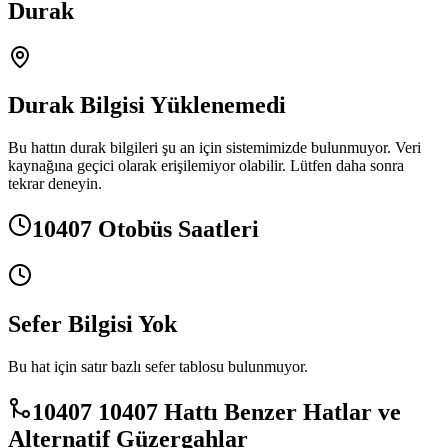
Durak
Durak Bilgisi Yüklenemedi
Bu hattın durak bilgileri şu an için sistemimizde bulunmuyor. Veri
kaynağına geçici olarak erişilemiyor olabilir. Lütfen daha sonra
tekrar deneyin.
10407 Otobüs Saatleri
Sefer Bilgisi Yok
Bu hat için satır bazlı sefer tablosu bulunmuyor.
10407 10407 Hattı Benzer Hatlar ve
Alternatif Güzergahlar