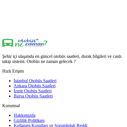
Şehir içi ulaşımda en güncel otobüs saatleri, durak bilgileri ve canlı
takip sistemi. Otobüs ne zaman gelecek ?
Hızlı Erişim
İstanbul Otobüs Saatleri
Ankara Otobüs Saatleri
İzmir Otobüs Saatleri
Bursa Otobüs Saatleri
Kurumsal
Hakkımızda
Gizlilik Politikası
Kullanım Koşulları ve Sorumluluk Reddi