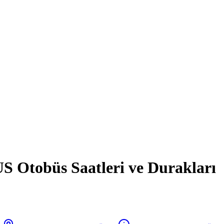
Otobüs Saatleri ve Durakları