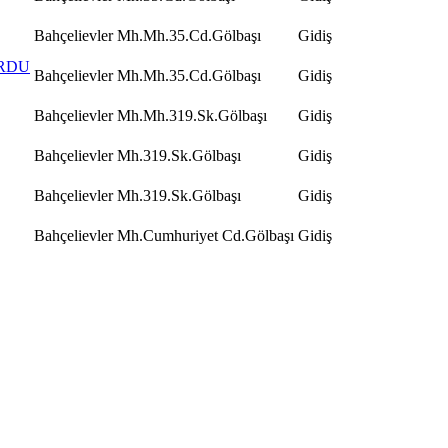
Bahçelievler Mh.Mh.35.Cd.Gölbaşı
Gidiş
URDU
Bahçelievler Mh.Mh.35.Cd.Gölbaşı
Gidiş
Bahçelievler Mh.Mh.319.Sk.Gölbaşı
Gidiş
Bahçelievler Mh.319.Sk.Gölbaşı
Gidiş
Bahçelievler Mh.319.Sk.Gölbaşı
Gidiş
Bahçelievler Mh.Cumhuriyet Cd.Gölbaşı
Gidiş