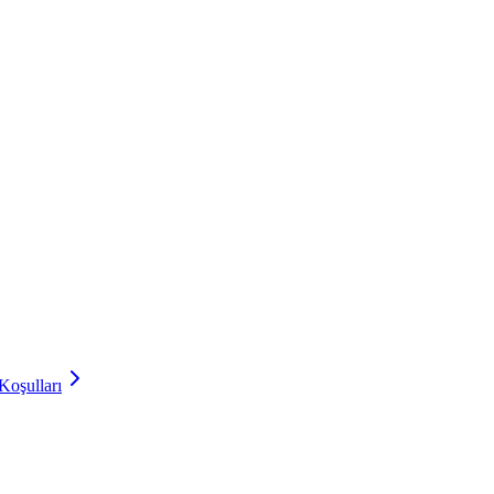
Koşulları