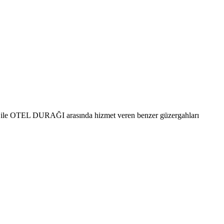
I ile OTEL DURAĞI arasında hizmet veren benzer güzergahları