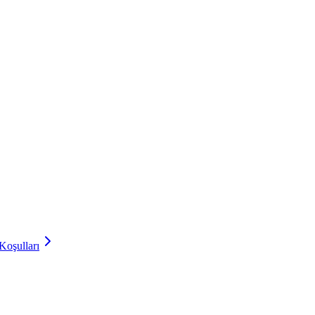
Koşulları