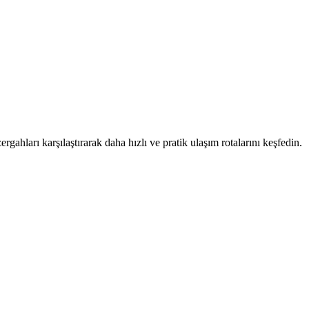
rgahları karşılaştırarak daha hızlı ve pratik ulaşım rotalarını keşfedin.