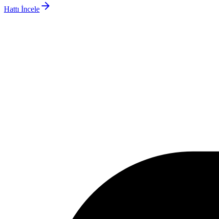
Hattı İncele