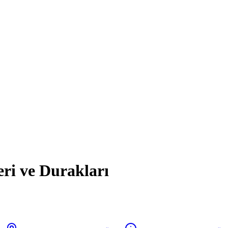
eri ve Durakları