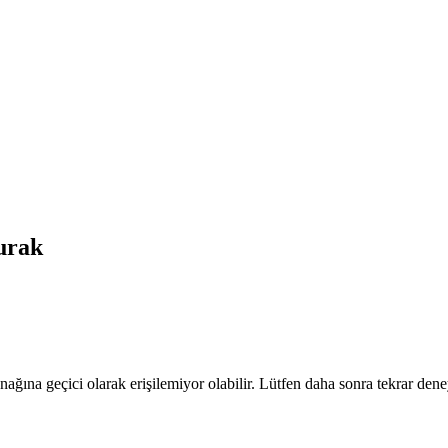
rak
nağına geçici olarak erişilemiyor olabilir. Lütfen daha sonra tekrar dene