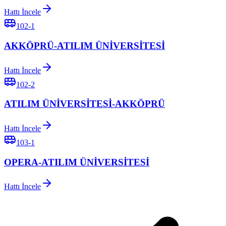
Hattı İncele
102-1
AKKÖPRÜ-ATILIM ÜNİVERSİTESİ
Hattı İncele
102-2
ATILIM ÜNİVERSİTESİ-AKKÖPRÜ
Hattı İncele
103-1
OPERA-ATILIM ÜNİVERSİTESİ
Hattı İncele