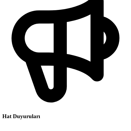
Hat Duyuruları