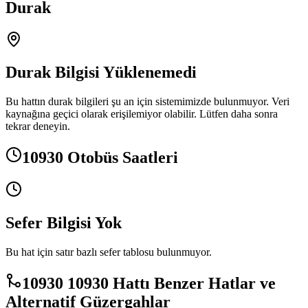
Durak
Durak Bilgisi Yüklenemedi
Bu hattın durak bilgileri şu an için sistemimizde bulunmuyor. Veri
kaynağına geçici olarak erişilemiyor olabilir. Lütfen daha sonra
tekrar deneyin.
10930 Otobüs Saatleri
Sefer Bilgisi Yok
Bu hat için satır bazlı sefer tablosu bulunmuyor.
10930 10930 Hattı Benzer Hatlar ve
Alternatif Güzergahlar