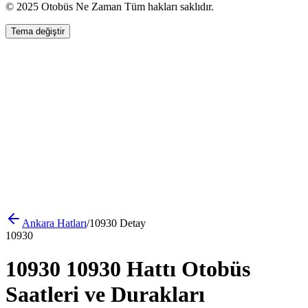
© 2025 Otobüs Ne Zaman Tüm hakları saklıdır.
Tema değiştir
Ankara
Hatları
/
10930
Detay
10930
10930 10930 Hattı Otobüs
Saatleri ve Durakları