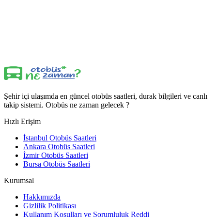
Şehir içi ulaşımda en güncel otobüs saatleri, durak bilgileri ve canlı
takip sistemi. Otobüs ne zaman gelecek ?
Hızlı Erişim
İstanbul Otobüs Saatleri
Ankara Otobüs Saatleri
İzmir Otobüs Saatleri
Bursa Otobüs Saatleri
Kurumsal
Hakkımızda
Gizlilik Politikası
Kullanım Koşulları ve Sorumluluk Reddi