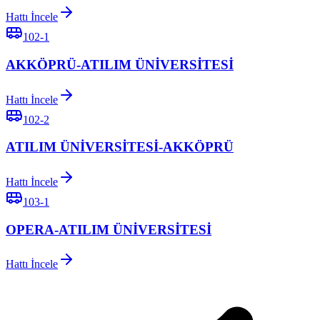
Hattı İncele
102-1
AKKÖPRÜ-ATILIM ÜNİVERSİTESİ
Hattı İncele
102-2
ATILIM ÜNİVERSİTESİ-AKKÖPRÜ
Hattı İncele
103-1
OPERA-ATILIM ÜNİVERSİTESİ
Hattı İncele