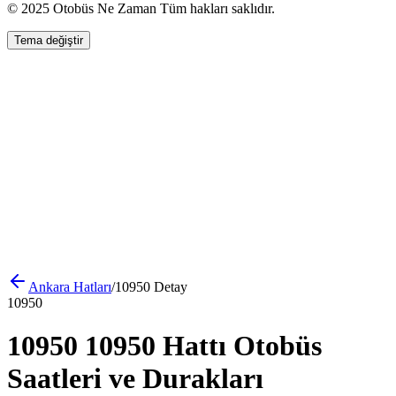
© 2025 Otobüs Ne Zaman Tüm hakları saklıdır.
Tema değiştir
Ankara
Hatları
/
10950
Detay
10950
10950 10950 Hattı Otobüs
Saatleri ve Durakları