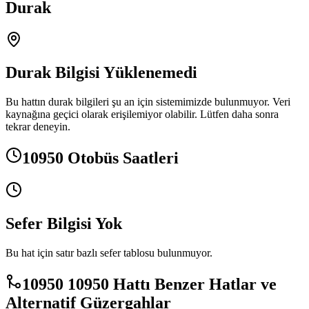
Durak
Durak Bilgisi Yüklenemedi
Bu hattın durak bilgileri şu an için sistemimizde bulunmuyor. Veri
kaynağına geçici olarak erişilemiyor olabilir. Lütfen daha sonra
tekrar deneyin.
10950 Otobüs Saatleri
Sefer Bilgisi Yok
Bu hat için satır bazlı sefer tablosu bulunmuyor.
10950 10950 Hattı Benzer Hatlar ve
Alternatif Güzergahlar