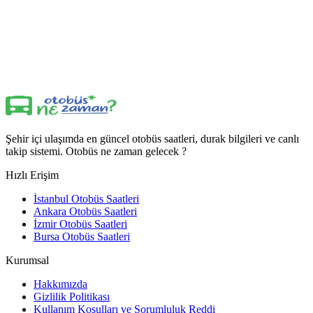
Şehir içi ulaşımda en güncel otobüs saatleri, durak bilgileri ve canlı
takip sistemi. Otobüs ne zaman gelecek ?
Hızlı Erişim
İstanbul Otobüs Saatleri
Ankara Otobüs Saatleri
İzmir Otobüs Saatleri
Bursa Otobüs Saatleri
Kurumsal
Hakkımızda
Gizlilik Politikası
Kullanım Koşulları ve Sorumluluk Reddi