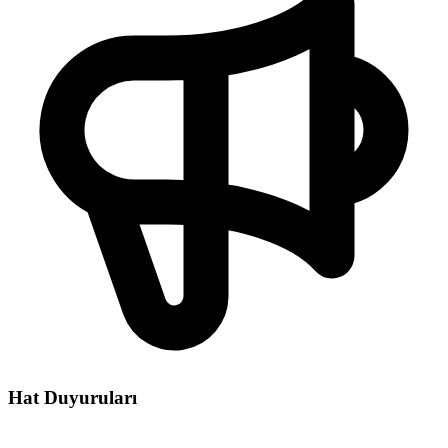
Hat Duyuruları