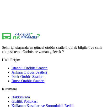
Şehir içi ulaşımda en güncel otobüs saatleri, durak bilgileri ve canlı
takip sistemi. Otobüs ne zaman gelecek ?
Hızlı Erişim
İstanbul Otobüs Saatleri
Ankara Otobüs Saatleri
İzmir Otobüs Saatleri
Bursa Otobüs Saatleri
Kurumsal
Hakkımızda
Gizlilik Politikası
Kullanım Koşulları ve Sorumluluk Reddi