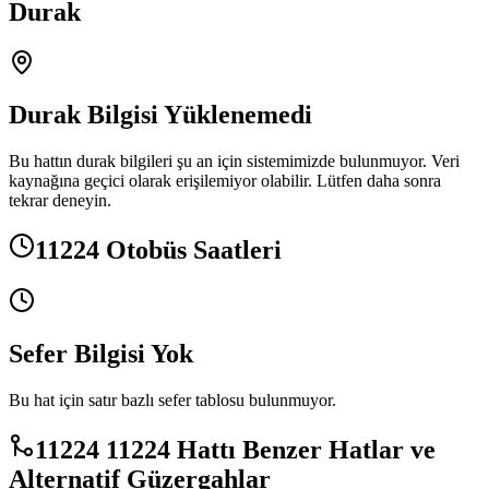
Durak
Durak Bilgisi Yüklenemedi
Bu hattın durak bilgileri şu an için sistemimizde bulunmuyor. Veri
kaynağına geçici olarak erişilemiyor olabilir. Lütfen daha sonra
tekrar deneyin.
11224 Otobüs Saatleri
Sefer Bilgisi Yok
Bu hat için satır bazlı sefer tablosu bulunmuyor.
11224 11224 Hattı Benzer Hatlar ve
Alternatif Güzergahlar