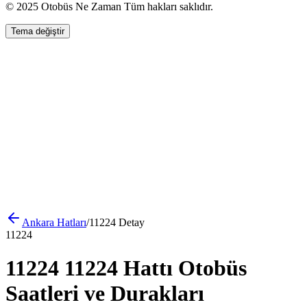
© 2025 Otobüs Ne Zaman Tüm hakları saklıdır.
Tema değiştir
Ankara
Hatları
/
11224
Detay
11224
11224 11224 Hattı Otobüs
Saatleri ve Durakları