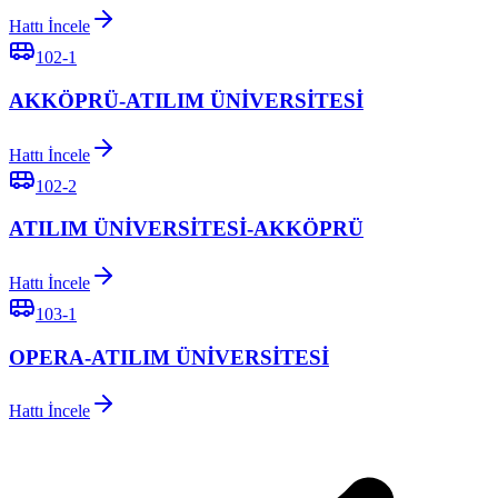
Hattı İncele
102-1
AKKÖPRÜ-ATILIM ÜNİVERSİTESİ
Hattı İncele
102-2
ATILIM ÜNİVERSİTESİ-AKKÖPRÜ
Hattı İncele
103-1
OPERA-ATILIM ÜNİVERSİTESİ
Hattı İncele