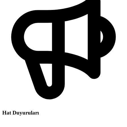
Hat Duyuruları