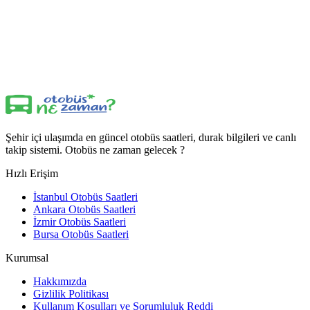
Şehir içi ulaşımda en güncel otobüs saatleri, durak bilgileri ve canlı
takip sistemi. Otobüs ne zaman gelecek ?
Hızlı Erişim
İstanbul Otobüs Saatleri
Ankara Otobüs Saatleri
İzmir Otobüs Saatleri
Bursa Otobüs Saatleri
Kurumsal
Hakkımızda
Gizlilik Politikası
Kullanım Koşulları ve Sorumluluk Reddi