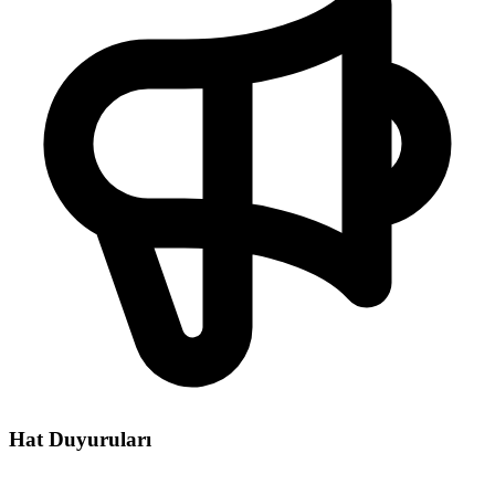
Hat Duyuruları