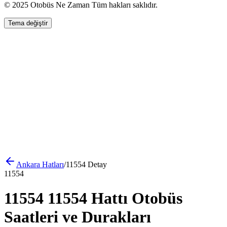
© 2025 Otobüs Ne Zaman Tüm hakları saklıdır.
Tema değiştir
Ankara
Hatları
/
11554
Detay
11554
11554 11554 Hattı Otobüs
Saatleri ve Durakları