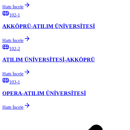
Hattı İncele
102-1
AKKÖPRÜ-ATILIM ÜNİVERSİTESİ
Hattı İncele
102-2
ATILIM ÜNİVERSİTESİ-AKKÖPRÜ
Hattı İncele
103-1
OPERA-ATILIM ÜNİVERSİTESİ
Hattı İncele