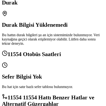
Durak
Durak Bilgisi Yüklenemedi
Bu hattın durak bilgileri şu an için sistemimizde bulunmuyor. Veri
kaynağına geçici olarak erişilemiyor olabilir. Lütfen daha sonra
tekrar deneyin.
11554 Otobüs Saatleri
Sefer Bilgisi Yok
Bu hat için satır bazlı sefer tablosu bulunmuyor.
11554 11554 Hattı Benzer Hatlar ve
Alternatif Güzergahlar