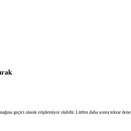
rak
nağına geçici olarak erişilemiyor olabilir. Lütfen daha sonra tekrar dene