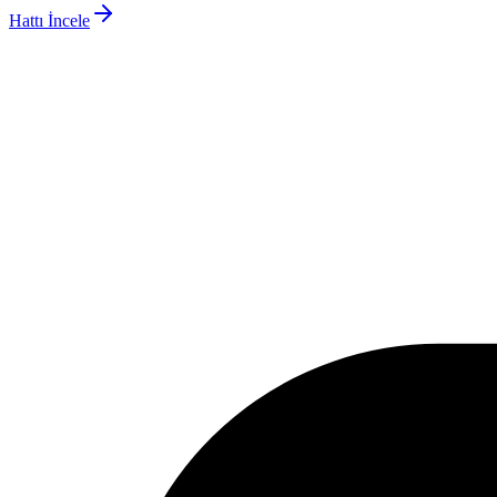
Hattı İncele