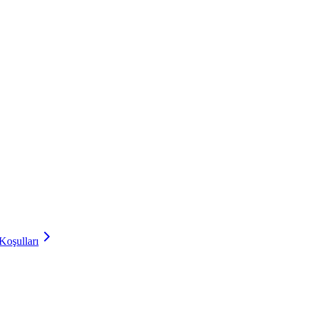
Koşulları