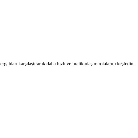
gahları karşılaştırarak daha hızlı ve pratik ulaşım rotalarını keşfedin.