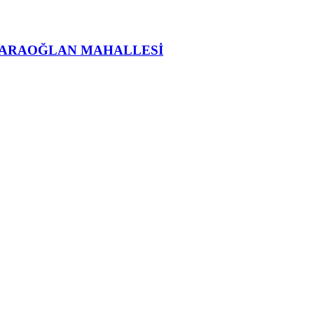
KARAOĞLAN MAHALLESİ