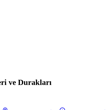
ri ve Durakları