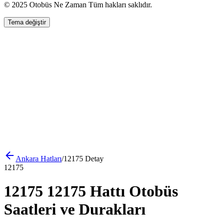
© 2025 Otobüs Ne Zaman Tüm hakları saklıdır.
Tema değiştir
Ankara
Hatları
/
12175
Detay
12175
12175 12175 Hattı Otobüs
Saatleri ve Durakları