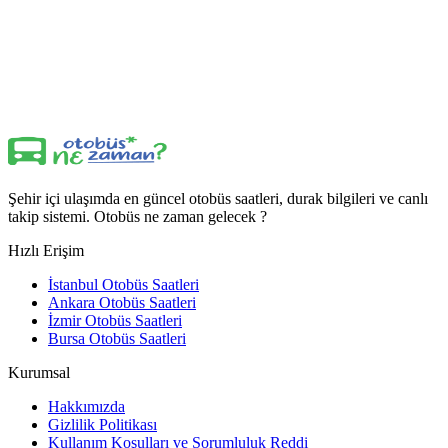
Şehir içi ulaşımda en güncel otobüs saatleri, durak bilgileri ve canlı
takip sistemi. Otobüs ne zaman gelecek ?
Hızlı Erişim
İstanbul Otobüs Saatleri
Ankara Otobüs Saatleri
İzmir Otobüs Saatleri
Bursa Otobüs Saatleri
Kurumsal
Hakkımızda
Gizlilik Politikası
Kullanım Koşulları ve Sorumluluk Reddi