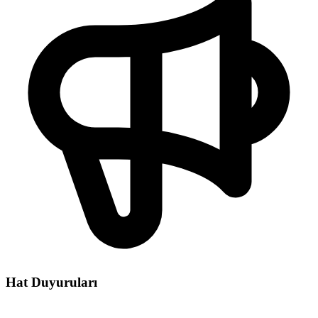
Hat Duyuruları