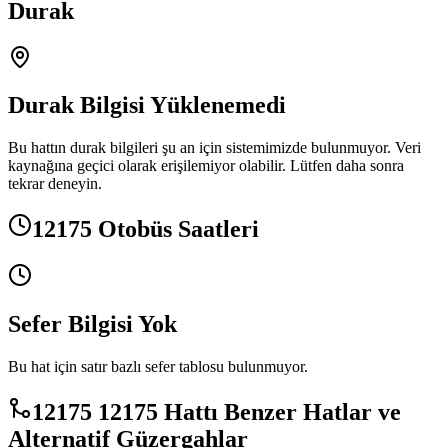
Durak
Durak Bilgisi Yüklenemedi
Bu hattın durak bilgileri şu an için sistemimizde bulunmuyor. Veri
kaynağına geçici olarak erişilemiyor olabilir. Lütfen daha sonra
tekrar deneyin.
12175 Otobüs Saatleri
Sefer Bilgisi Yok
Bu hat için satır bazlı sefer tablosu bulunmuyor.
12175 12175 Hattı Benzer Hatlar ve
Alternatif Güzergahlar