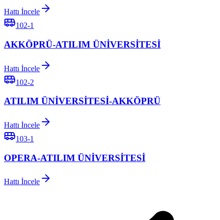
Hattı İncele
102-1
AKKÖPRÜ-ATILIM ÜNİVERSİTESİ
Hattı İncele
102-2
ATILIM ÜNİVERSİTESİ-AKKÖPRÜ
Hattı İncele
103-1
OPERA-ATILIM ÜNİVERSİTESİ
Hattı İncele