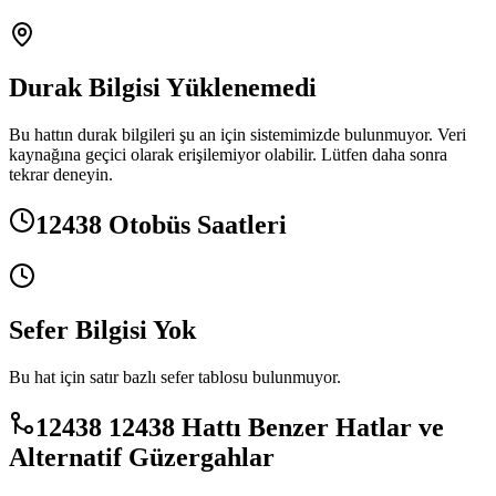
Durak Bilgisi Yüklenemedi
Bu hattın durak bilgileri şu an için sistemimizde bulunmuyor. Veri
kaynağına geçici olarak erişilemiyor olabilir. Lütfen daha sonra
tekrar deneyin.
12438 Otobüs Saatleri
Sefer Bilgisi Yok
Bu hat için satır bazlı sefer tablosu bulunmuyor.
12438 12438 Hattı Benzer Hatlar ve
Alternatif Güzergahlar