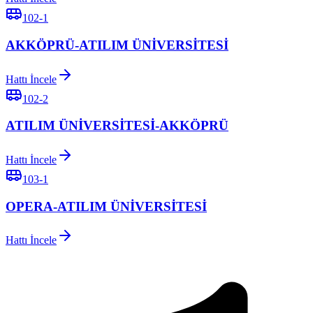
102-1
AKKÖPRÜ-ATILIM ÜNİVERSİTESİ
Hattı İncele
102-2
ATILIM ÜNİVERSİTESİ-AKKÖPRÜ
Hattı İncele
103-1
OPERA-ATILIM ÜNİVERSİTESİ
Hattı İncele