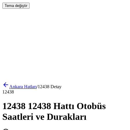
Tema değiştir
Ankara
Hatları
/
12438
Detay
12438
12438 12438 Hattı Otobüs
Saatleri ve Durakları