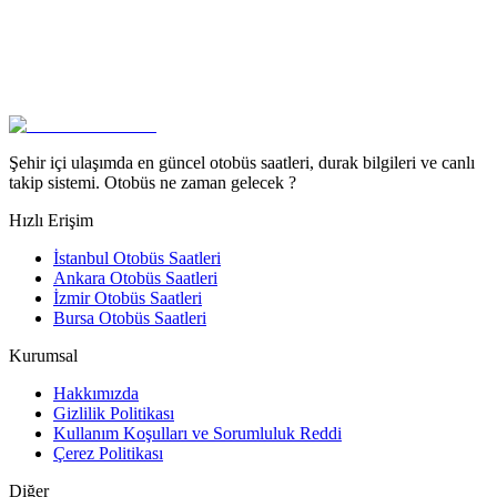
Şehir içi ulaşımda en güncel otobüs saatleri, durak bilgileri ve canlı
takip sistemi. Otobüs ne zaman gelecek ?
Hızlı Erişim
İstanbul Otobüs Saatleri
Ankara Otobüs Saatleri
İzmir Otobüs Saatleri
Bursa Otobüs Saatleri
Kurumsal
Hakkımızda
Gizlilik Politikası
Kullanım Koşulları ve Sorumluluk Reddi
Çerez Politikası
Diğer