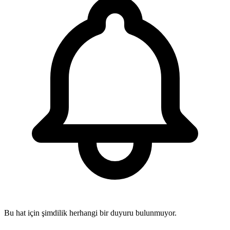
Bu hat için şimdilik herhangi bir duyuru bulunmuyor.