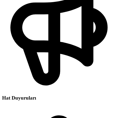
Hat Duyuruları