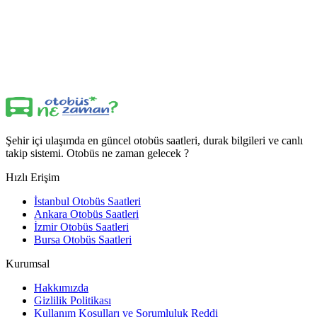
Şehir içi ulaşımda en güncel otobüs saatleri, durak bilgileri ve canlı
takip sistemi. Otobüs ne zaman gelecek ?
Hızlı Erişim
İstanbul Otobüs Saatleri
Ankara Otobüs Saatleri
İzmir Otobüs Saatleri
Bursa Otobüs Saatleri
Kurumsal
Hakkımızda
Gizlilik Politikası
Kullanım Koşulları ve Sorumluluk Reddi