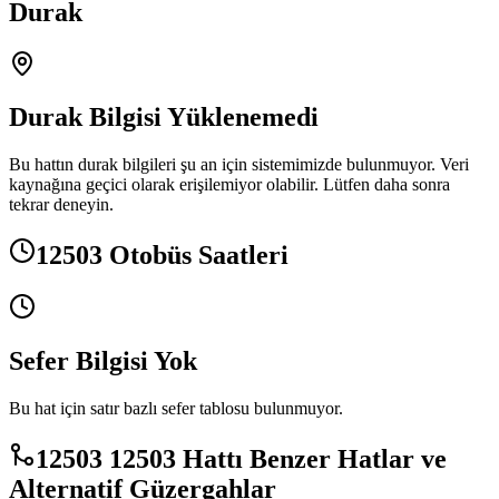
Durak
Durak Bilgisi Yüklenemedi
Bu hattın durak bilgileri şu an için sistemimizde bulunmuyor. Veri
kaynağına geçici olarak erişilemiyor olabilir. Lütfen daha sonra
tekrar deneyin.
12503 Otobüs Saatleri
Sefer Bilgisi Yok
Bu hat için satır bazlı sefer tablosu bulunmuyor.
12503 12503 Hattı Benzer Hatlar ve
Alternatif Güzergahlar