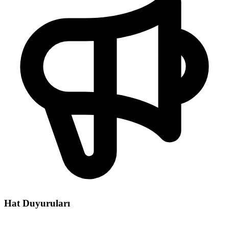
Hat Duyuruları