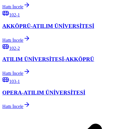
Hattı İncele
102-1
AKKÖPRÜ-ATILIM ÜNİVERSİTESİ
Hattı İncele
102-2
ATILIM ÜNİVERSİTESİ-AKKÖPRÜ
Hattı İncele
103-1
OPERA-ATILIM ÜNİVERSİTESİ
Hattı İncele