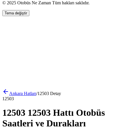
© 2025 Otobüs Ne Zaman Tüm hakları saklıdır.
Tema değiştir
Ankara
Hatları
/
12503
Detay
12503
12503 12503 Hattı Otobüs
Saatleri ve Durakları