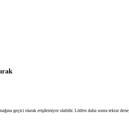
rak
nağına geçici olarak erişilemiyor olabilir. Lütfen daha sonra tekrar dene