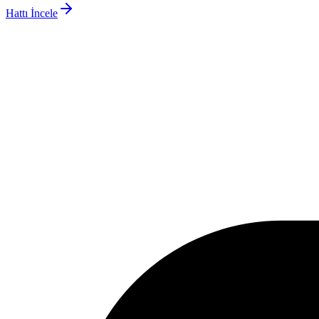
Hattı İncele