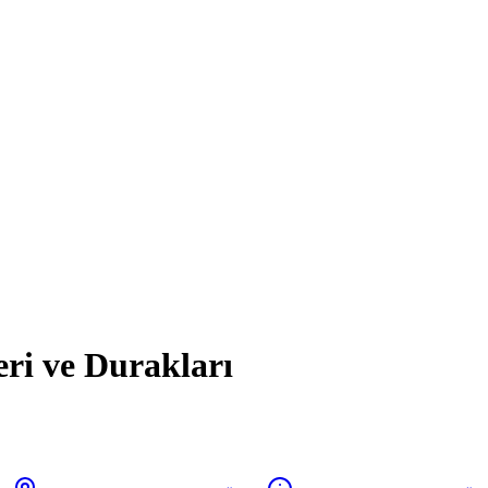
eri ve Durakları