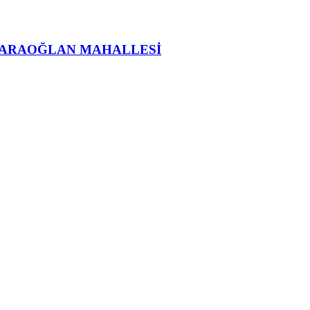
KARAOĞLAN MAHALLESİ