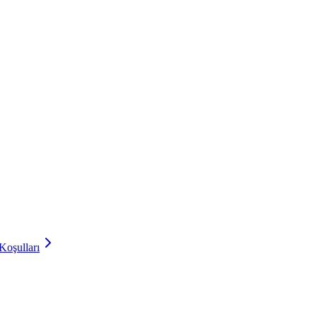
Koşulları