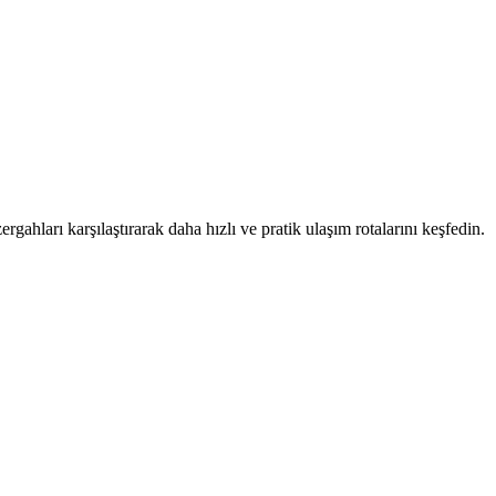
rgahları karşılaştırarak daha hızlı ve pratik ulaşım rotalarını keşfedin.