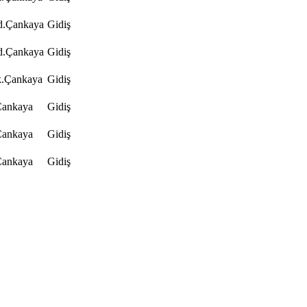
d.Çankaya
Gidiş
d.Çankaya
Gidiş
k.Çankaya
Gidiş
Çankaya
Gidiş
Çankaya
Gidiş
Çankaya
Gidiş