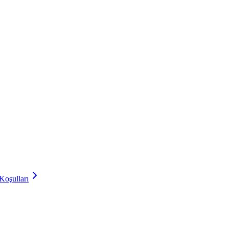
Koşulları