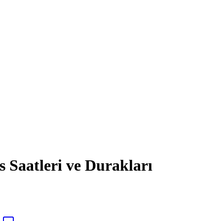
atleri ve Durakları