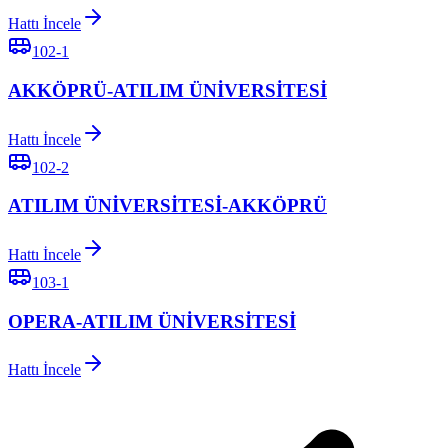
Hattı İncele
102-1
AKKÖPRÜ-ATILIM ÜNİVERSİTESİ
Hattı İncele
102-2
ATILIM ÜNİVERSİTESİ-AKKÖPRÜ
Hattı İncele
103-1
OPERA-ATILIM ÜNİVERSİTESİ
Hattı İncele