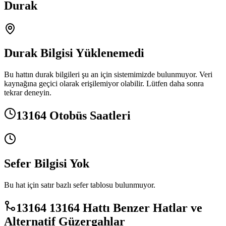
Durak
Durak Bilgisi Yüklenemedi
Bu hattın durak bilgileri şu an için sistemimizde bulunmuyor. Veri
kaynağına geçici olarak erişilemiyor olabilir. Lütfen daha sonra
tekrar deneyin.
13164 Otobüs Saatleri
Sefer Bilgisi Yok
Bu hat için satır bazlı sefer tablosu bulunmuyor.
13164 13164 Hattı Benzer Hatlar ve
Alternatif Güzergahlar