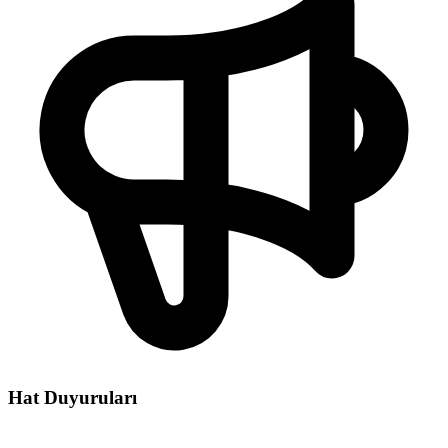
Hat Duyuruları