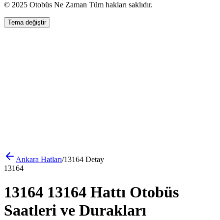
© 2025 Otobüs Ne Zaman Tüm hakları saklıdır.
Tema değiştir
Ankara
Hatları
/
13164
Detay
13164
13164 13164 Hattı Otobüs
Saatleri ve Durakları