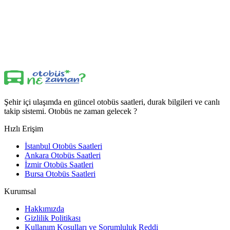
Şehir içi ulaşımda en güncel otobüs saatleri, durak bilgileri ve canlı
takip sistemi. Otobüs ne zaman gelecek ?
Hızlı Erişim
İstanbul Otobüs Saatleri
Ankara Otobüs Saatleri
İzmir Otobüs Saatleri
Bursa Otobüs Saatleri
Kurumsal
Hakkımızda
Gizlilik Politikası
Kullanım Koşulları ve Sorumluluk Reddi