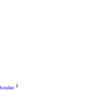
Koşulları