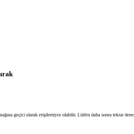
rak
nağına geçici olarak erişilemiyor olabilir. Lütfen daha sonra tekrar dene