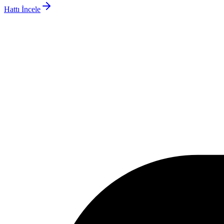
Hattı İncele