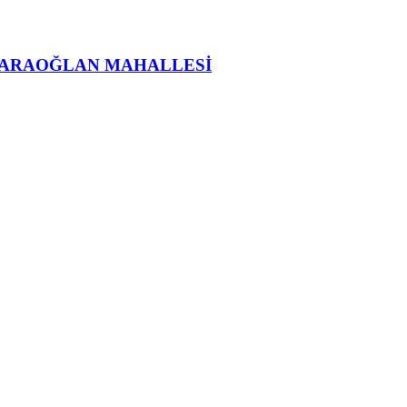
KARAOĞLAN MAHALLESİ