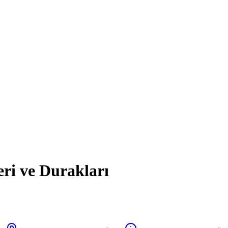
eri ve Durakları