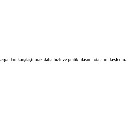
rgahları karşılaştırarak daha hızlı ve pratik ulaşım rotalarını keşfedin.