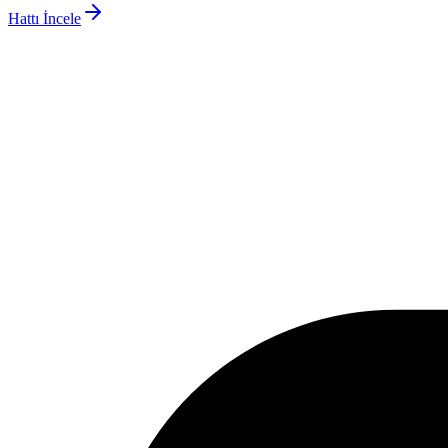
Hattı İncele