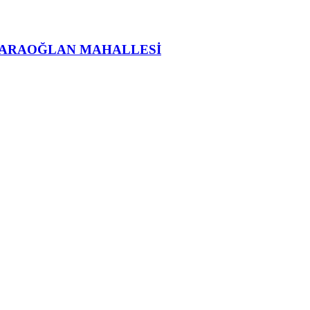
KARAOĞLAN MAHALLESİ