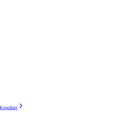
Koşulları