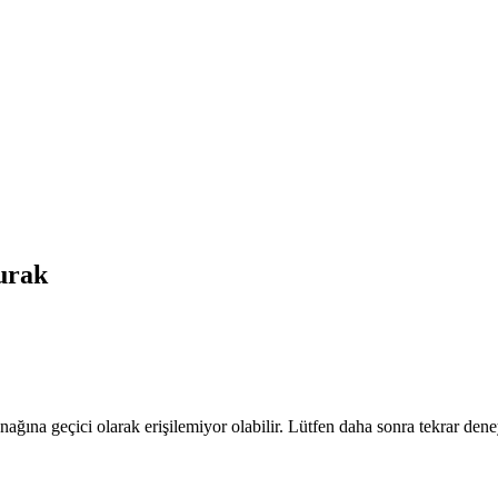
rak
nağına geçici olarak erişilemiyor olabilir. Lütfen daha sonra tekrar dene