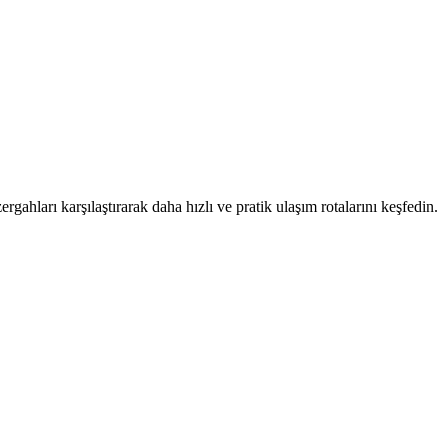
rgahları karşılaştırarak daha hızlı ve pratik ulaşım rotalarını keşfedin.