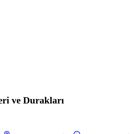
eri ve Durakları