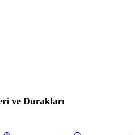
eri ve Durakları