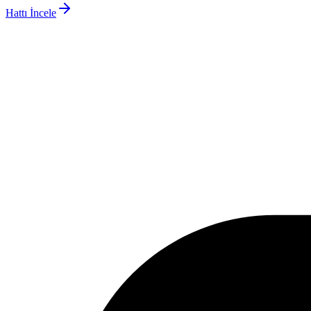
Hattı İncele