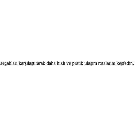
rgahları karşılaştırarak daha hızlı ve pratik ulaşım rotalarını keşfedin.