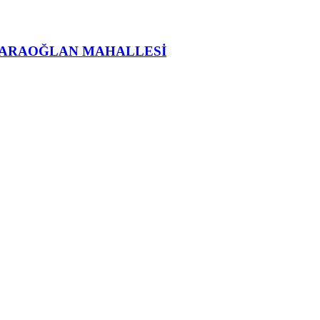
KARAOĞLAN MAHALLESİ