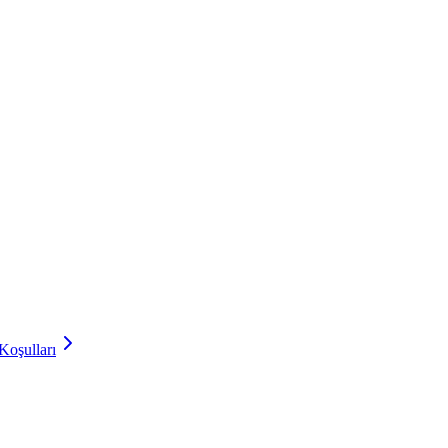
Koşulları