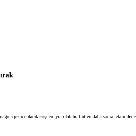
rak
nağına geçici olarak erişilemiyor olabilir. Lütfen daha sonra tekrar dene