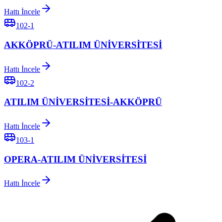
Hattı İncele
102-1
AKKÖPRÜ-ATILIM ÜNİVERSİTESİ
Hattı İncele
102-2
ATILIM ÜNİVERSİTESİ-AKKÖPRÜ
Hattı İncele
103-1
OPERA-ATILIM ÜNİVERSİTESİ
Hattı İncele