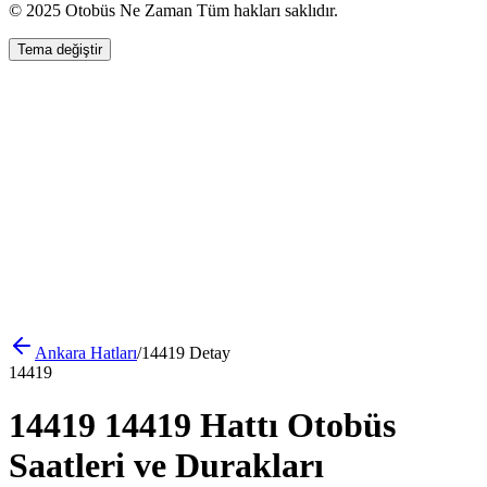
© 2025 Otobüs Ne Zaman Tüm hakları saklıdır.
Tema değiştir
Ankara
Hatları
/
14419
Detay
14419
14419 14419 Hattı Otobüs
Saatleri ve Durakları