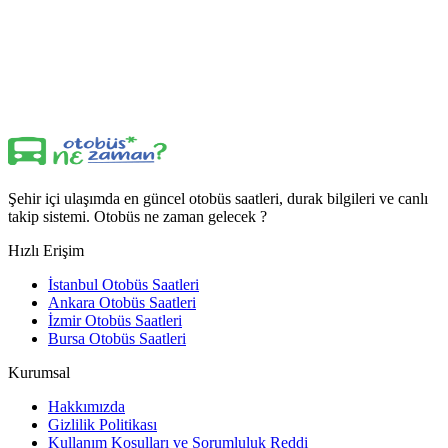
Şehir içi ulaşımda en güncel otobüs saatleri, durak bilgileri ve canlı
takip sistemi. Otobüs ne zaman gelecek ?
Hızlı Erişim
İstanbul Otobüs Saatleri
Ankara Otobüs Saatleri
İzmir Otobüs Saatleri
Bursa Otobüs Saatleri
Kurumsal
Hakkımızda
Gizlilik Politikası
Kullanım Koşulları ve Sorumluluk Reddi