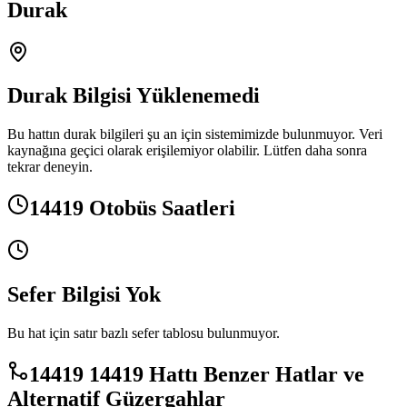
Durak
Durak Bilgisi Yüklenemedi
Bu hattın durak bilgileri şu an için sistemimizde bulunmuyor. Veri
kaynağına geçici olarak erişilemiyor olabilir. Lütfen daha sonra
tekrar deneyin.
14419 Otobüs Saatleri
Sefer Bilgisi Yok
Bu hat için satır bazlı sefer tablosu bulunmuyor.
14419 14419 Hattı Benzer Hatlar ve
Alternatif Güzergahlar