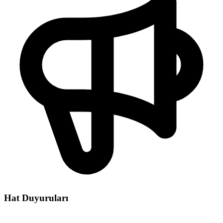
Hat Duyuruları