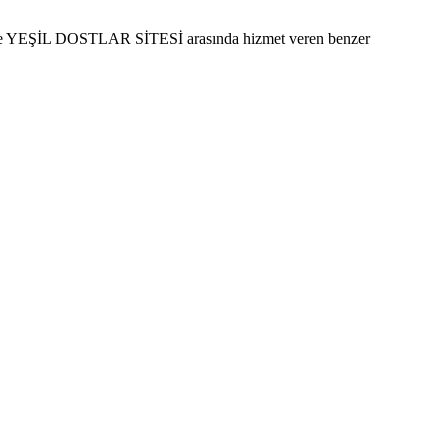
 ile YEŞİL DOSTLAR SİTESİ arasında hizmet veren benzer