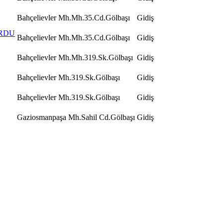
Bahçelievler Mh.Mh.35.Cd.Gölbaşı
Gidiş
URDU
Bahçelievler Mh.Mh.35.Cd.Gölbaşı
Gidiş
Bahçelievler Mh.Mh.319.Sk.Gölbaşı
Gidiş
Bahçelievler Mh.319.Sk.Gölbaşı
Gidiş
Bahçelievler Mh.319.Sk.Gölbaşı
Gidiş
Gaziosmanpaşa Mh.Sahil Cd.Gölbaşı
Gidiş