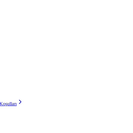
Koşulları