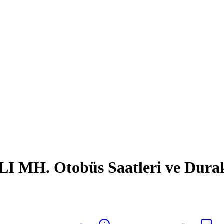
MH. Otobüs Saatleri ve Durak