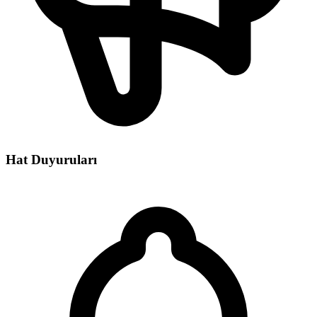
Hat Duyuruları