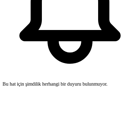
Bu hat için şimdilik herhangi bir duyuru bulunmuyor.