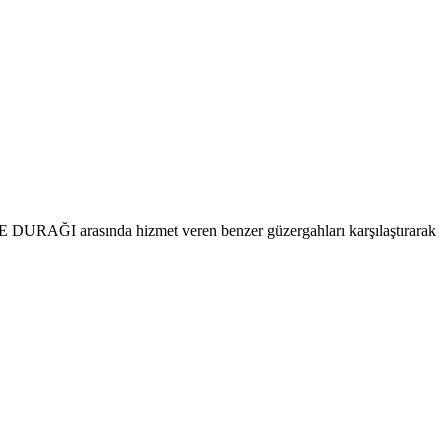
E DURAĞI arasında hizmet veren benzer güzergahları karşılaştırarak