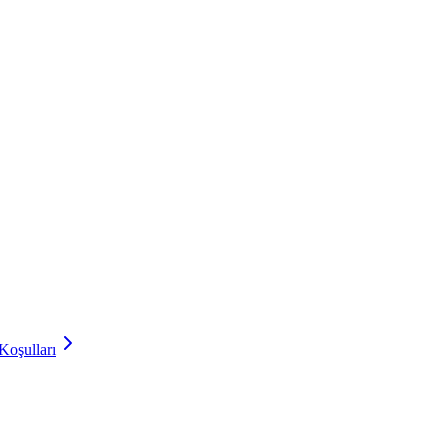
Koşulları