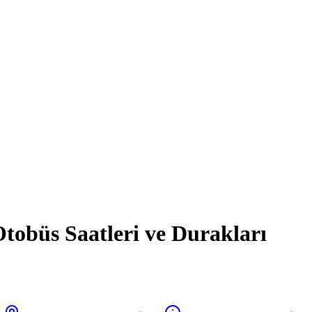
büs Saatleri ve Durakları