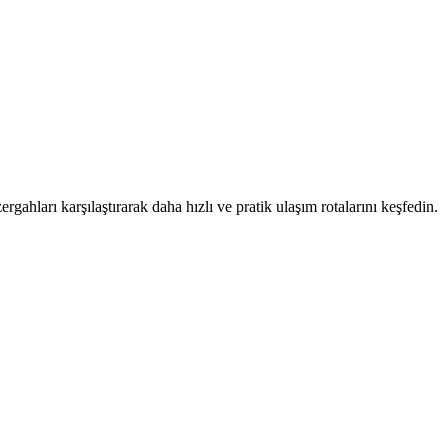
rgahları karşılaştırarak daha hızlı ve pratik ulaşım rotalarını keşfedin.