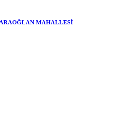
KARAOĞLAN MAHALLESİ