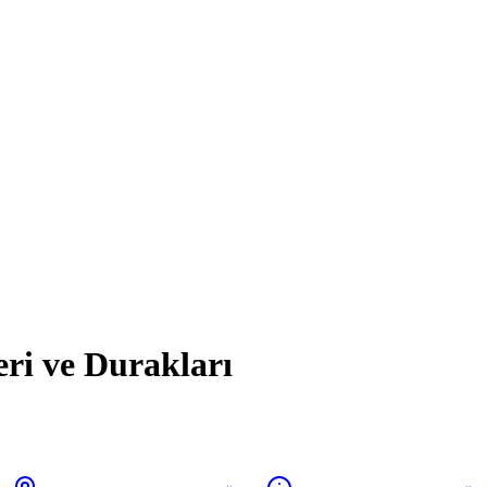
eri ve Durakları