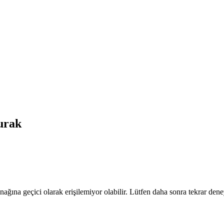
rak
nağına geçici olarak erişilemiyor olabilir. Lütfen daha sonra tekrar dene