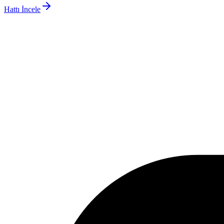
Hattı İncele