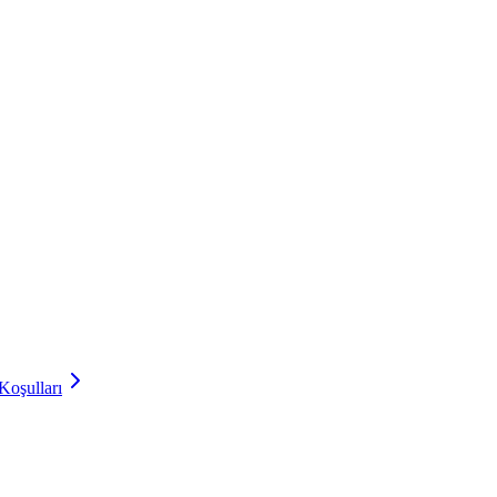
Koşulları