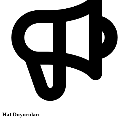
Hat Duyuruları