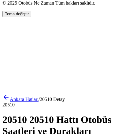
© 2025 Otobüs Ne Zaman Tüm hakları saklıdır.
Tema değiştir
Ankara
Hatları
/
20510
Detay
20510
20510 20510 Hattı Otobüs
Saatleri ve Durakları