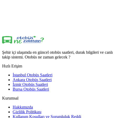
Şehir içi ulaşımda en güncel otobüs saatleri, durak bilgileri ve canlı
takip sistemi. Otobüs ne zaman gelecek ?
Hızlı Erişim
İstanbul Otobüs Saatleri
Ankara Otobüs Saatleri
İzmir Otobüs Saatleri
Bursa Otobüs Saatleri
Kurumsal
Hakkımızda
Gizlilik Politikası
Kullanım Koşulları ve Sorumluluk Reddi