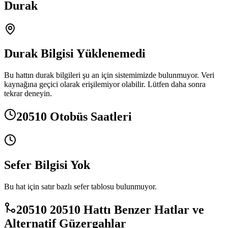
Durak
Durak Bilgisi Yüklenemedi
Bu hattın durak bilgileri şu an için sistemimizde bulunmuyor. Veri
kaynağına geçici olarak erişilemiyor olabilir. Lütfen daha sonra
tekrar deneyin.
20510 Otobüs Saatleri
Sefer Bilgisi Yok
Bu hat için satır bazlı sefer tablosu bulunmuyor.
20510 20510 Hattı Benzer Hatlar ve
Alternatif Güzergahlar