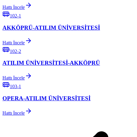
Hattı İncele
102-1
AKKÖPRÜ-ATILIM ÜNİVERSİTESİ
Hattı İncele
102-2
ATILIM ÜNİVERSİTESİ-AKKÖPRÜ
Hattı İncele
103-1
OPERA-ATILIM ÜNİVERSİTESİ
Hattı İncele