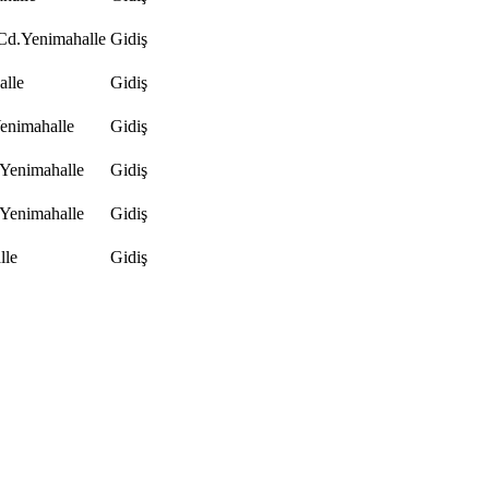
Cd.Yenimahalle
Gidiş
alle
Gidiş
enimahalle
Gidiş
.Yenimahalle
Gidiş
.Yenimahalle
Gidiş
lle
Gidiş