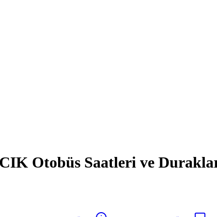
Otobüs Saatleri ve Duraklar