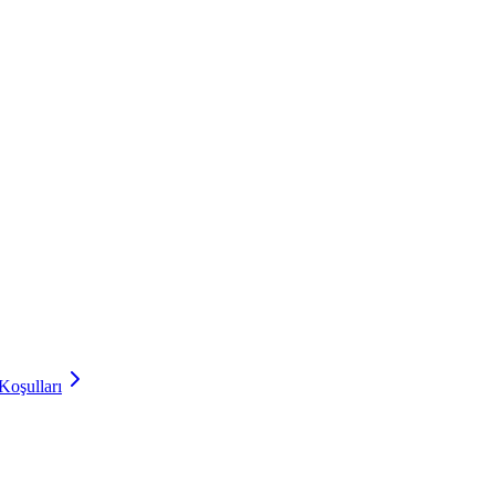
Koşulları