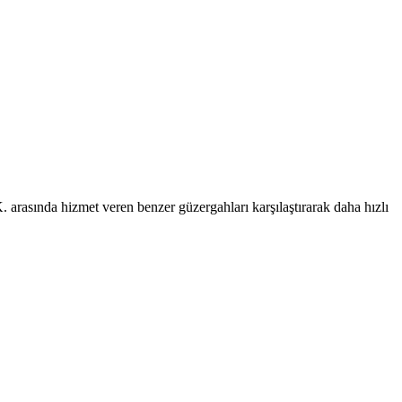
arasında hizmet veren benzer güzergahları karşılaştırarak daha hızlı