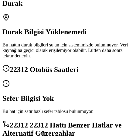
Durak
Durak Bilgisi Yüklenemedi
Bu hattın durak bilgileri şu an için sistemimizde bulunmuyor. Veri
kaynağına geçici olarak erişilemiyor olabilir. Lütfen daha sonra
tekrar deneyin.
22312 Otobüs Saatleri
Sefer Bilgisi Yok
Bu hat için satır bazlı sefer tablosu bulunmuyor.
22312 22312 Hattı Benzer Hatlar ve
Alternatif Güzergahlar