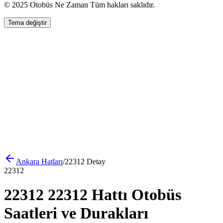
© 2025 Otobüs Ne Zaman Tüm hakları saklıdır.
Tema değiştir
Ankara
Hatları
/
22312
Detay
22312
22312 22312 Hattı Otobüs
Saatleri ve Durakları