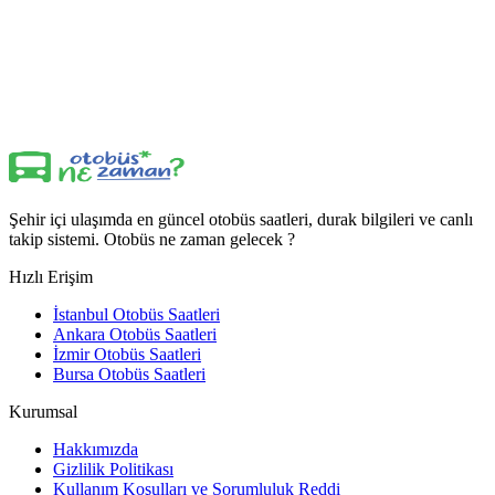
Şehir içi ulaşımda en güncel otobüs saatleri, durak bilgileri ve canlı
takip sistemi. Otobüs ne zaman gelecek ?
Hızlı Erişim
İstanbul Otobüs Saatleri
Ankara Otobüs Saatleri
İzmir Otobüs Saatleri
Bursa Otobüs Saatleri
Kurumsal
Hakkımızda
Gizlilik Politikası
Kullanım Koşulları ve Sorumluluk Reddi