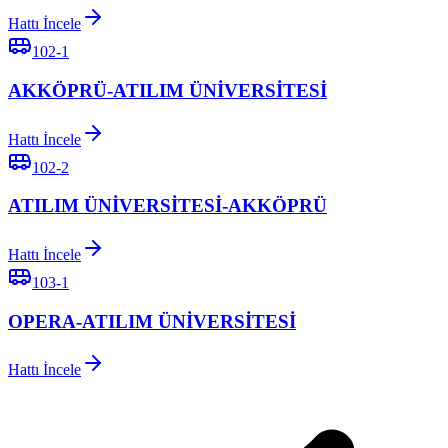
Hattı İncele
102-1
AKKÖPRÜ-ATILIM ÜNİVERSİTESİ
Hattı İncele
102-2
ATILIM ÜNİVERSİTESİ-AKKÖPRÜ
Hattı İncele
103-1
OPERA-ATILIM ÜNİVERSİTESİ
Hattı İncele