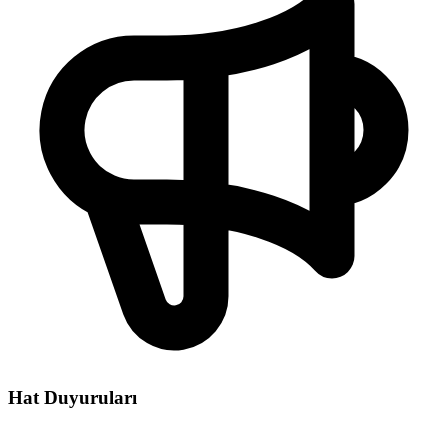
Hat Duyuruları