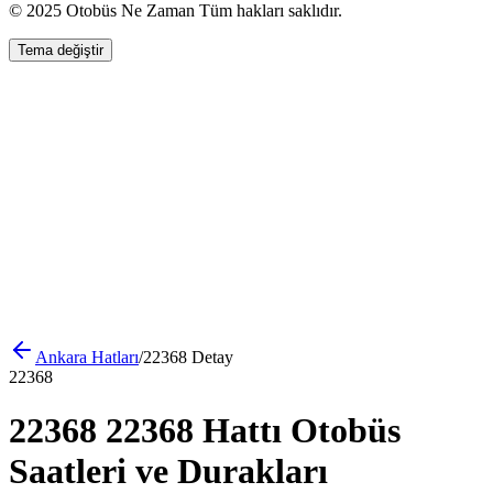
© 2025 Otobüs Ne Zaman Tüm hakları saklıdır.
Tema değiştir
Ankara
Hatları
/
22368
Detay
22368
22368 22368 Hattı Otobüs
Saatleri ve Durakları