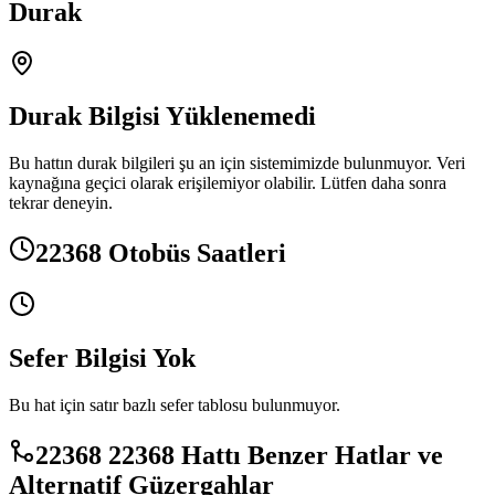
Durak
Durak Bilgisi Yüklenemedi
Bu hattın durak bilgileri şu an için sistemimizde bulunmuyor. Veri
kaynağına geçici olarak erişilemiyor olabilir. Lütfen daha sonra
tekrar deneyin.
22368 Otobüs Saatleri
Sefer Bilgisi Yok
Bu hat için satır bazlı sefer tablosu bulunmuyor.
22368 22368 Hattı Benzer Hatlar ve
Alternatif Güzergahlar