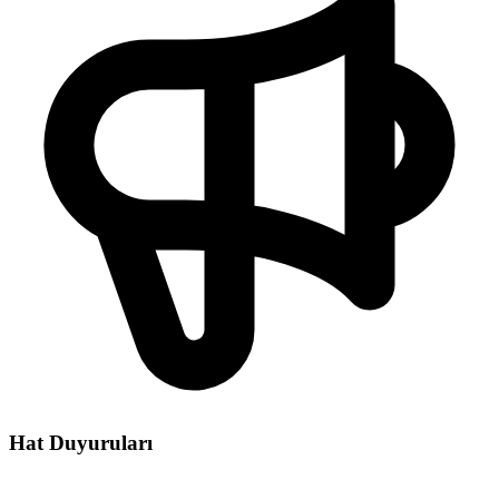
Hat Duyuruları