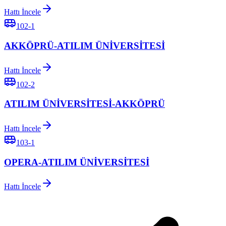
Hattı İncele
102-1
AKKÖPRÜ-ATILIM ÜNİVERSİTESİ
Hattı İncele
102-2
ATILIM ÜNİVERSİTESİ-AKKÖPRÜ
Hattı İncele
103-1
OPERA-ATILIM ÜNİVERSİTESİ
Hattı İncele