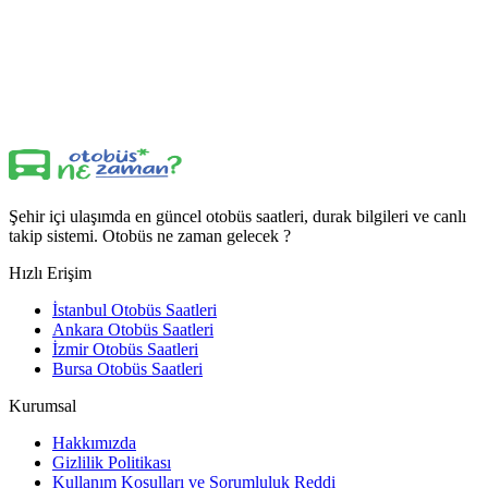
Şehir içi ulaşımda en güncel otobüs saatleri, durak bilgileri ve canlı
takip sistemi. Otobüs ne zaman gelecek ?
Hızlı Erişim
İstanbul Otobüs Saatleri
Ankara Otobüs Saatleri
İzmir Otobüs Saatleri
Bursa Otobüs Saatleri
Kurumsal
Hakkımızda
Gizlilik Politikası
Kullanım Koşulları ve Sorumluluk Reddi