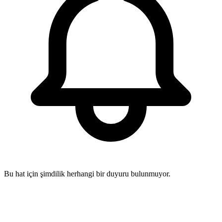
Bu hat için şimdilik herhangi bir duyuru bulunmuyor.