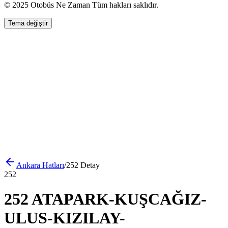
© 2025 Otobüs Ne Zaman Tüm hakları saklıdır.
Tema değiştir
Ankara
Hatları
/
252
Detay
252
252 ATAPARK-KUŞCAĞIZ-
ULUS-KIZILAY-