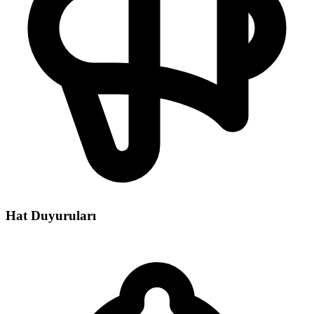
Hat Duyuruları