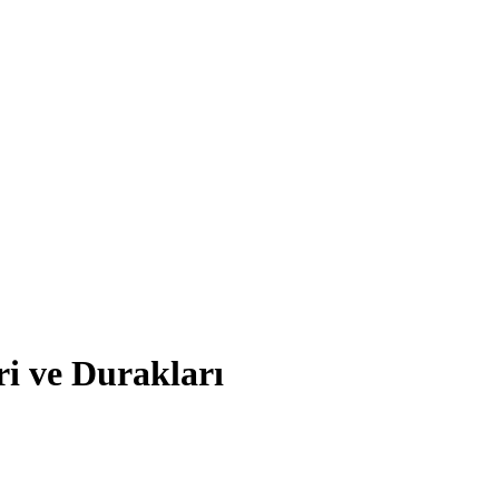
ve Durakları