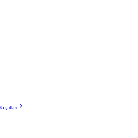
Koşulları