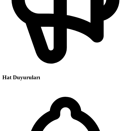
Hat Duyuruları