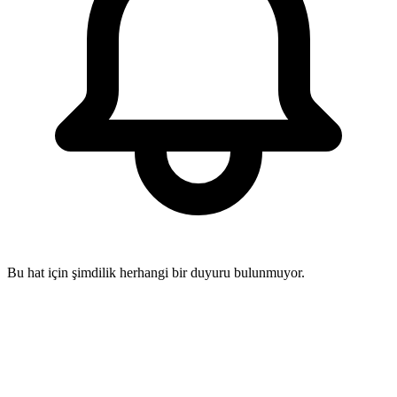
Bu hat için şimdilik herhangi bir duyuru bulunmuyor.