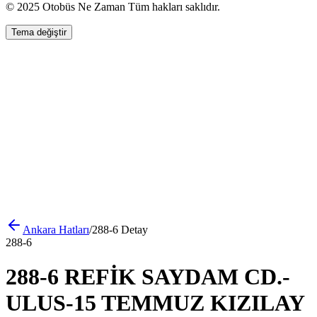
© 2025 Otobüs Ne Zaman Tüm hakları saklıdır.
Tema değiştir
Ankara
Hatları
/
288-6
Detay
288-6
288-6 REFİK SAYDAM CD.-
ULUS-15 TEMMUZ KIZILAY