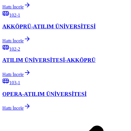
Hattı İncele
102-1
AKKÖPRÜ-ATILIM ÜNİVERSİTESİ
Hattı İncele
102-2
ATILIM ÜNİVERSİTESİ-AKKÖPRÜ
Hattı İncele
103-1
OPERA-ATILIM ÜNİVERSİTESİ
Hattı İncele