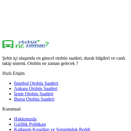
Şehir içi ulaşımda en güncel otobüs saatleri, durak bilgileri ve canlı
takip sistemi. Otobüs ne zaman gelecek ?
Hızlı Erişim
İstanbul Otobüs Saatleri
Ankara Otobüs Saatleri
İzmir Otobüs Saatleri
Bursa Otobüs Saatleri
Kurumsal
Hakkımızda
Gizlilik Politikası
Kullanım Koşulları ve Sorumluluk Reddi