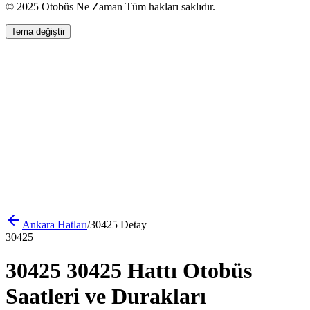
© 2025 Otobüs Ne Zaman Tüm hakları saklıdır.
Tema değiştir
Ankara
Hatları
/
30425
Detay
30425
30425 30425 Hattı Otobüs
Saatleri ve Durakları