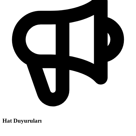
Hat Duyuruları