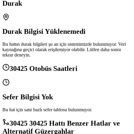
Durak
Durak Bilgisi Yüklenemedi
Bu hattın durak bilgileri şu an için sistemimizde bulunmuyor. Veri
kaynağına geçici olarak erişilemiyor olabilir. Lütfen daha sonra
tekrar deneyin.
30425 Otobüs Saatleri
Sefer Bilgisi Yok
Bu hat için satır bazlı sefer tablosu bulunmuyor.
30425 30425 Hattı Benzer Hatlar ve
Alternatif Güzergahlar