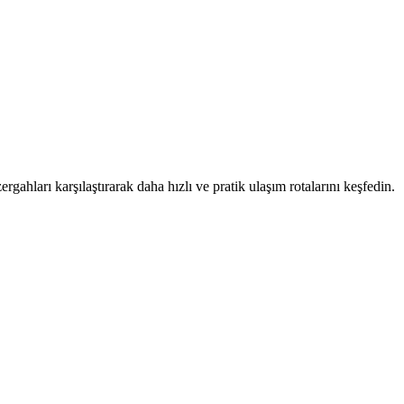
rgahları karşılaştırarak daha hızlı ve pratik ulaşım rotalarını keşfedin.