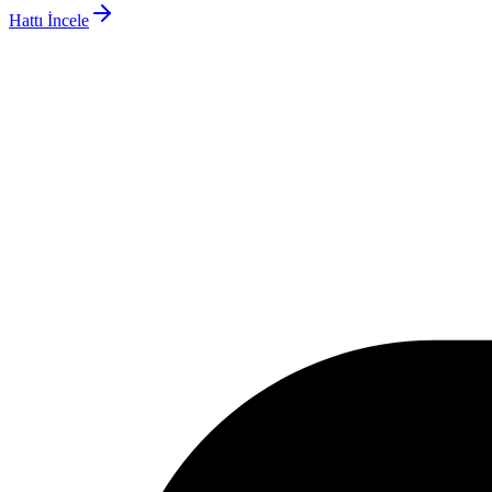
Hattı İncele