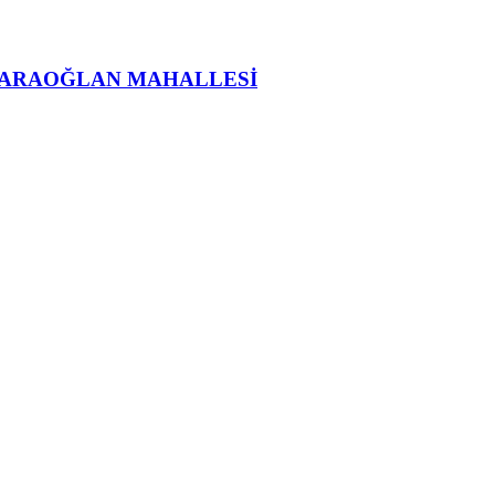
KARAOĞLAN MAHALLESİ