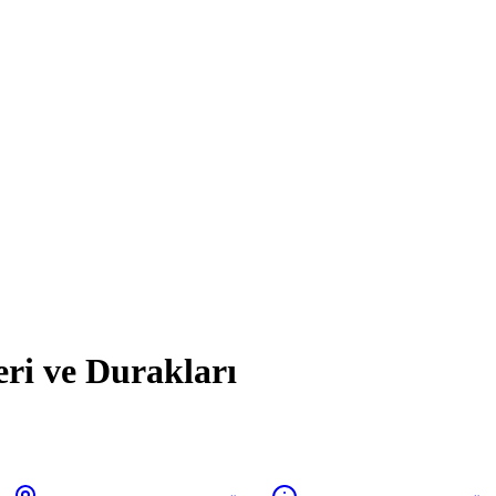
eri ve Durakları