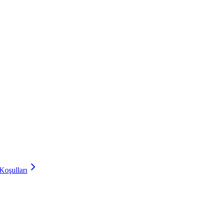
Koşulları