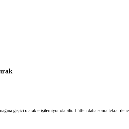
rak
nağına geçici olarak erişilemiyor olabilir. Lütfen daha sonra tekrar dene