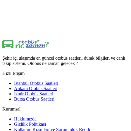
Şehir içi ulaşımda en güncel otobüs saatleri, durak bilgileri ve canlı
takip sistemi. Otobüs ne zaman gelecek ?
Hızlı Erişim
İstanbul Otobüs Saatleri
Ankara Otobüs Saatleri
İzmir Otobüs Saatleri
Bursa Otobüs Saatleri
Kurumsal
Hakkımızda
Gizlilik Politikası
Kullanım Koşulları ve Sorumluluk Reddi