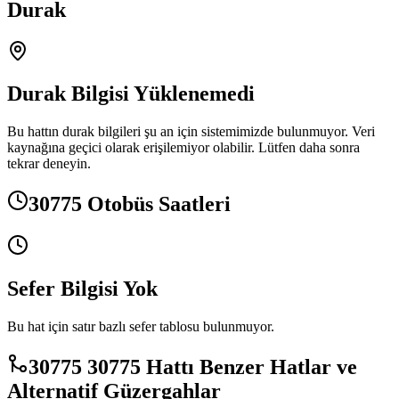
Durak
Durak Bilgisi Yüklenemedi
Bu hattın durak bilgileri şu an için sistemimizde bulunmuyor. Veri
kaynağına geçici olarak erişilemiyor olabilir. Lütfen daha sonra
tekrar deneyin.
30775 Otobüs Saatleri
Sefer Bilgisi Yok
Bu hat için satır bazlı sefer tablosu bulunmuyor.
30775 30775 Hattı Benzer Hatlar ve
Alternatif Güzergahlar