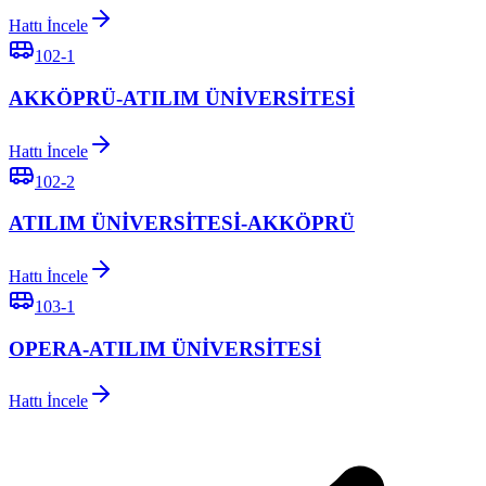
Hattı İncele
102-1
AKKÖPRÜ-ATILIM ÜNİVERSİTESİ
Hattı İncele
102-2
ATILIM ÜNİVERSİTESİ-AKKÖPRÜ
Hattı İncele
103-1
OPERA-ATILIM ÜNİVERSİTESİ
Hattı İncele