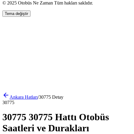
© 2025 Otobüs Ne Zaman Tüm hakları saklıdır.
Tema değiştir
Ankara
Hatları
/
30775
Detay
30775
30775 30775 Hattı Otobüs
Saatleri ve Durakları