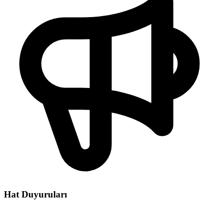
Hat Duyuruları