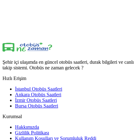
Şehir içi ulaşımda en güncel otobüs saatleri, durak bilgileri ve canlı
takip sistemi. Otobüs ne zaman gelecek ?
Hızlı Erişim
İstanbul Otobüs Saatleri
Ankara Otobüs Saatleri
İzmir Otobüs Saatleri
Bursa Otobüs Saatleri
Kurumsal
Hakkımızda
Gizlilik Politikası
Kullanım Koşulları ve Sorumluluk Reddi