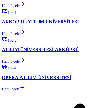
Hattı İncele
102-1
AKKÖPRÜ-ATILIM ÜNİVERSİTESİ
Hattı İncele
102-2
ATILIM ÜNİVERSİTESİ-AKKÖPRÜ
Hattı İncele
103-1
OPERA-ATILIM ÜNİVERSİTESİ
Hattı İncele