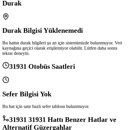
Durak
Durak Bilgisi Yüklenemedi
Bu hattın durak bilgileri şu an için sistemimizde bulunmuyor. Veri
kaynağına geçici olarak erişilemiyor olabilir. Lütfen daha sonra
tekrar deneyin.
31931 Otobüs Saatleri
Sefer Bilgisi Yok
Bu hat için satır bazlı sefer tablosu bulunmuyor.
31931 31931 Hattı Benzer Hatlar ve
Alternatif Güzergahlar