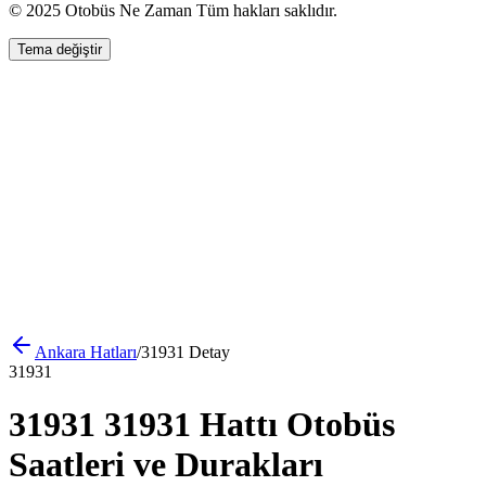
© 2025 Otobüs Ne Zaman Tüm hakları saklıdır.
Tema değiştir
Ankara
Hatları
/
31931
Detay
31931
31931 31931 Hattı Otobüs
Saatleri ve Durakları