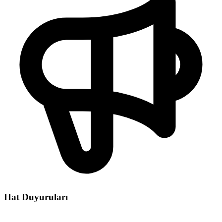
Hat Duyuruları