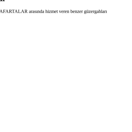
 ANAFARTALAR arasında hizmet veren benzer güzergahları