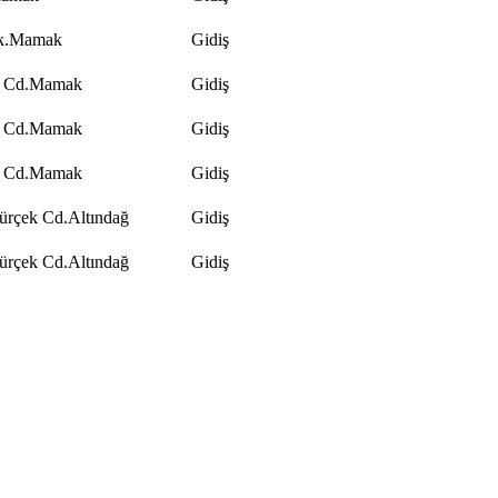
k.Mamak
Gidiş
k Cd.Mamak
Gidiş
k Cd.Mamak
Gidiş
k Cd.Mamak
Gidiş
ürçek Cd.Altındağ
Gidiş
ürçek Cd.Altındağ
Gidiş