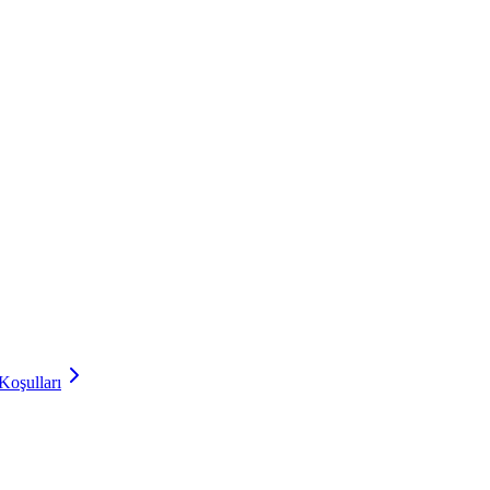
Koşulları