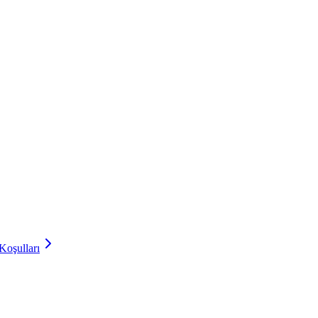
Koşulları