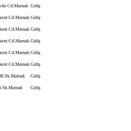
yolu Cd.Mamak
Gidiş
ukent Cd.Mamak
Gidiş
ukent Cd.Mamak
Gidiş
ukent Cd.Mamak
Gidiş
ukent Cd.Mamak
Gidiş
ukent Cd.Mamak
Gidiş
988.Sk.Mamak
Gidiş
76.Sk.Mamak
Gidiş