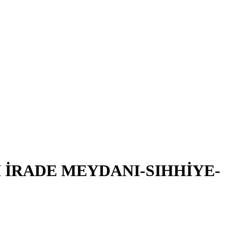
İ İRADE MEYDANI-SIHHİYE-