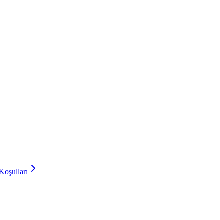
Koşulları