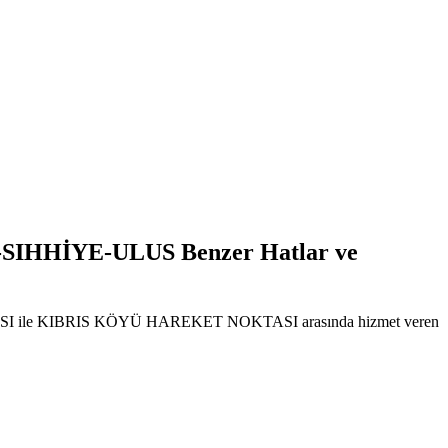
HHİYE-ULUS Benzer Hatlar ve
 NOKTASI ile KIBRIS KÖYÜ HAREKET NOKTASI arasında hizmet veren