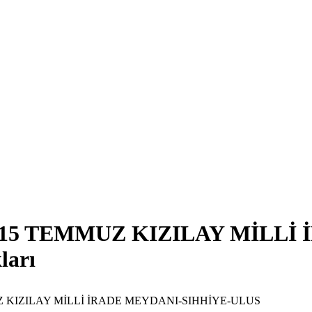
5 TEMMUZ KIZILAY MİLLİ 
ları
Z KIZILAY MİLLİ İRADE MEYDANI-SIHHİYE-ULUS