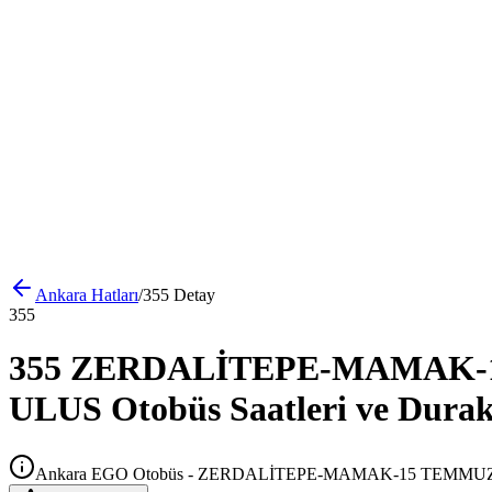
Ankara
Hatları
/
355
Detay
355
355 ZERDALİTEPE-MAMAK-1
ULUS Otobüs Saatleri ve Durak
Ankara EGO Otobüs - ZERDALİTEPE-MAMAK-15 TEMMU