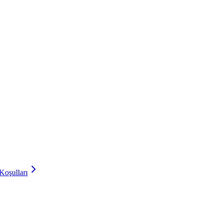
Koşulları