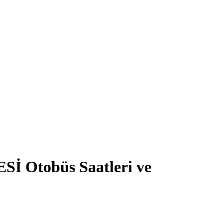
Otobüs Saatleri ve