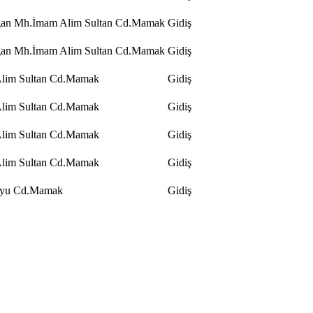
ğan Mh.İmam Alim Sultan Cd.Mamak
Gidiş
ğan Mh.İmam Alim Sultan Cd.Mamak
Gidiş
lim Sultan Cd.Mamak
Gidiş
lim Sultan Cd.Mamak
Gidiş
lim Sultan Cd.Mamak
Gidiş
lim Sultan Cd.Mamak
Gidiş
oyu Cd.Mamak
Gidiş