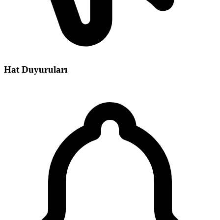
Hat Duyuruları