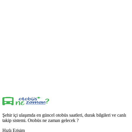
Şehir içi ulaşımda en güncel otobüs saatleri, durak bilgileri ve canlı
takip sistemi. Otobüs ne zaman gelecek ?
Hızlı Erişim