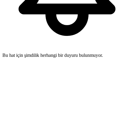
Bu hat için şimdilik herhangi bir duyuru bulunmuyor.