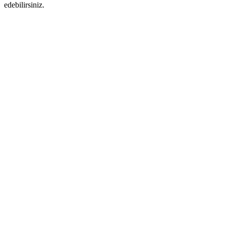
edebilirsiniz.