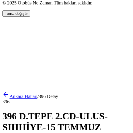
© 2025 Otobüs Ne Zaman Tüm hakları saklıdır.
Tema değiştir
Ankara
Hatları
/
396
Detay
396
396 D.TEPE 2.CD-ULUS-
SIHHİYE-15 TEMMUZ