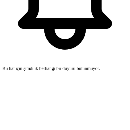
Bu hat için şimdilik herhangi bir duyuru bulunmuyor.