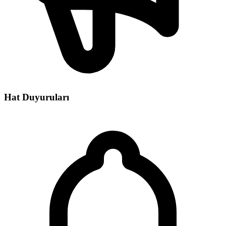
Hat Duyuruları