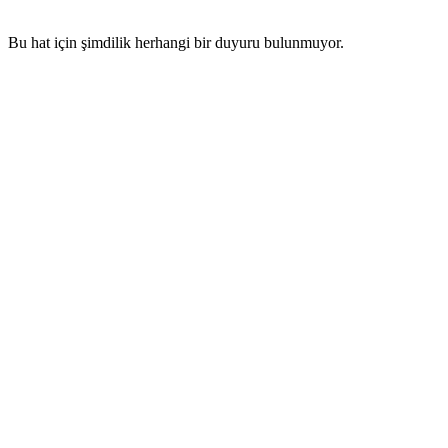
Bu hat için şimdilik herhangi bir duyuru bulunmuyor.