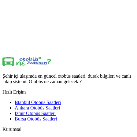
Şehir içi ulaşımda en güncel otobüs saatleri, durak bilgileri ve canlı
takip sistemi. Otobüs ne zaman gelecek ?
Hızlı Erişim
İstanbul Otobüs Saatleri
Ankara Otobüs Saatleri
İzmir Otobüs Saatleri
Bursa Otobüs Saatleri
Kurumsal