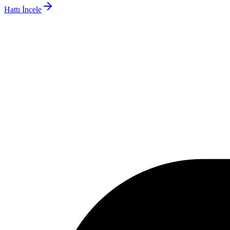
Hattı İncele