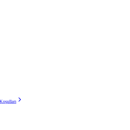
Koşulları