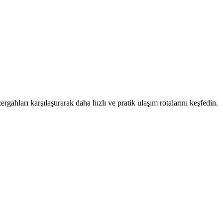
rgahları karşılaştırarak daha hızlı ve pratik ulaşım rotalarını keşfedin.