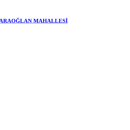
KARAOĞLAN MAHALLESİ