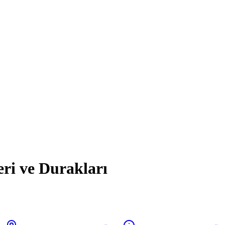
eri ve Durakları