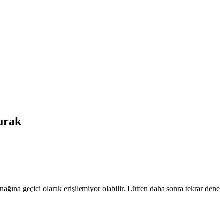
rak
nağına geçici olarak erişilemiyor olabilir. Lütfen daha sonra tekrar dene