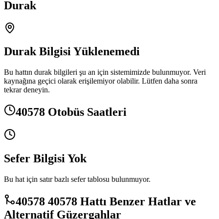
Durak
Durak Bilgisi Yüklenemedi
Bu hattın durak bilgileri şu an için sistemimizde bulunmuyor. Veri
kaynağına geçici olarak erişilemiyor olabilir. Lütfen daha sonra
tekrar deneyin.
40578 Otobüs Saatleri
Sefer Bilgisi Yok
Bu hat için satır bazlı sefer tablosu bulunmuyor.
40578 40578 Hattı Benzer Hatlar ve
Alternatif Güzergahlar