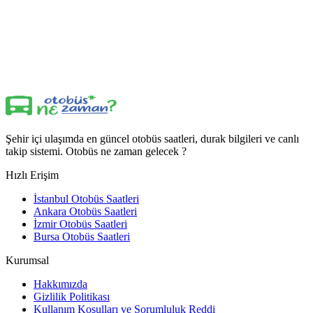
Şehir içi ulaşımda en güncel otobüs saatleri, durak bilgileri ve canlı
takip sistemi. Otobüs ne zaman gelecek ?
Hızlı Erişim
İstanbul Otobüs Saatleri
Ankara Otobüs Saatleri
İzmir Otobüs Saatleri
Bursa Otobüs Saatleri
Kurumsal
Hakkımızda
Gizlilik Politikası
Kullanım Koşulları ve Sorumluluk Reddi