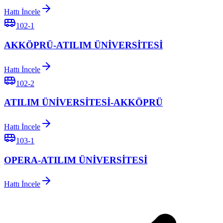
Hattı İncele
102-1
AKKÖPRÜ-ATILIM ÜNİVERSİTESİ
Hattı İncele
102-2
ATILIM ÜNİVERSİTESİ-AKKÖPRÜ
Hattı İncele
103-1
OPERA-ATILIM ÜNİVERSİTESİ
Hattı İncele