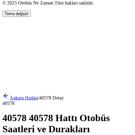
© 2025 Otobüs Ne Zaman Tüm hakları saklıdır.
Tema değiştir
Ankara
Hatları
/
40578
Detay
40578
40578 40578 Hattı Otobüs
Saatleri ve Durakları