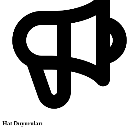
Hat Duyuruları