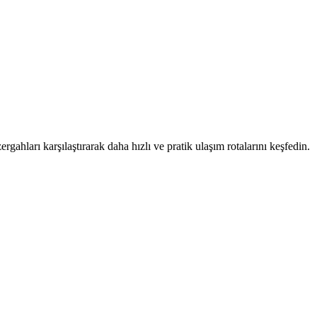
rgahları karşılaştırarak daha hızlı ve pratik ulaşım rotalarını keşfedin.