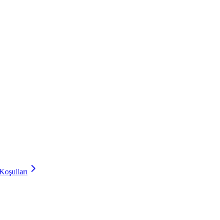
Koşulları