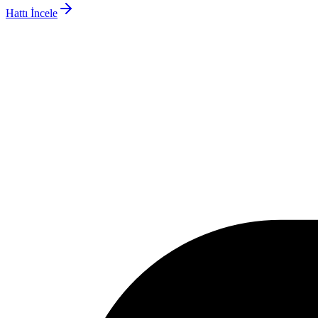
Hattı İncele