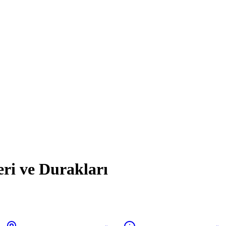
eri ve Durakları