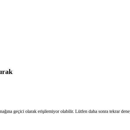
rak
nağına geçici olarak erişilemiyor olabilir. Lütfen daha sonra tekrar dene