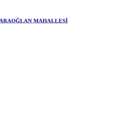
KARAOĞLAN MAHALLESİ