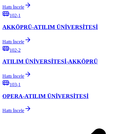
Hattı İncele
102-1
AKKÖPRÜ-ATILIM ÜNİVERSİTESİ
Hattı İncele
102-2
ATILIM ÜNİVERSİTESİ-AKKÖPRÜ
Hattı İncele
103-1
OPERA-ATILIM ÜNİVERSİTESİ
Hattı İncele