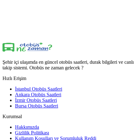
Şehir içi ulaşımda en güncel otobüs saatleri, durak bilgileri ve canlı
takip sistemi. Otobüs ne zaman gelecek ?
Hızlı Erişim
İstanbul Otobüs Saatleri
Ankara Otobüs Saatleri
İzmir Otobüs Saatleri
Bursa Otobüs Saatleri
Kurumsal
Hakkımızda
Gizlilik Politikası
Kullanım Koşulları ve Sorumluluk Reddi