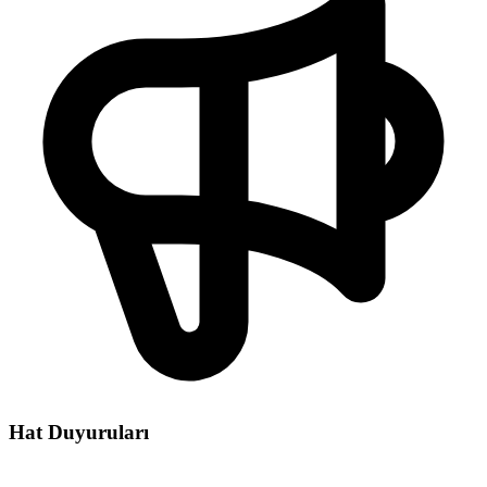
Hat Duyuruları