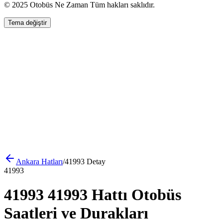
© 2025 Otobüs Ne Zaman Tüm hakları saklıdır.
Tema değiştir
Ankara
Hatları
/
41993
Detay
41993
41993 41993 Hattı Otobüs
Saatleri ve Durakları