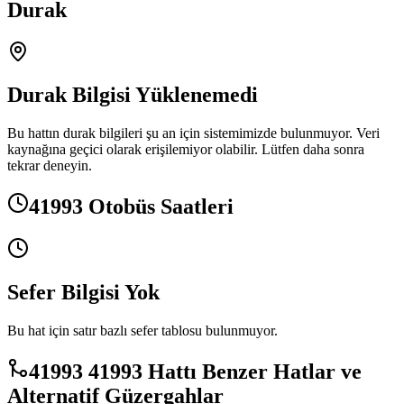
Durak
Durak Bilgisi Yüklenemedi
Bu hattın durak bilgileri şu an için sistemimizde bulunmuyor. Veri
kaynağına geçici olarak erişilemiyor olabilir. Lütfen daha sonra
tekrar deneyin.
41993 Otobüs Saatleri
Sefer Bilgisi Yok
Bu hat için satır bazlı sefer tablosu bulunmuyor.
41993 41993 Hattı Benzer Hatlar ve
Alternatif Güzergahlar