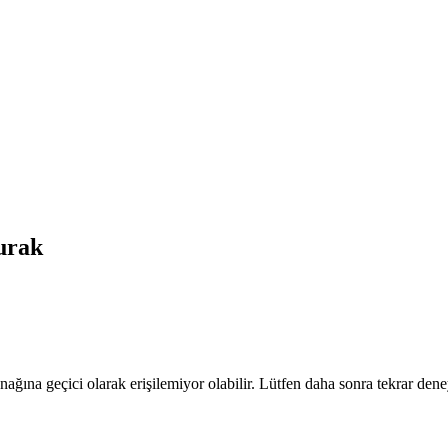
rak
nağına geçici olarak erişilemiyor olabilir. Lütfen daha sonra tekrar dene