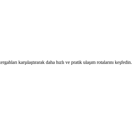
rgahları karşılaştırarak daha hızlı ve pratik ulaşım rotalarını keşfedin.