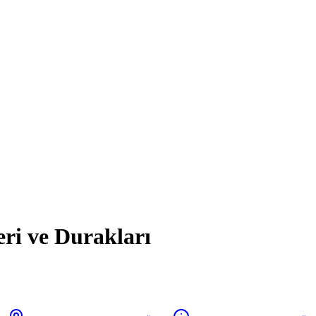
eri ve Durakları