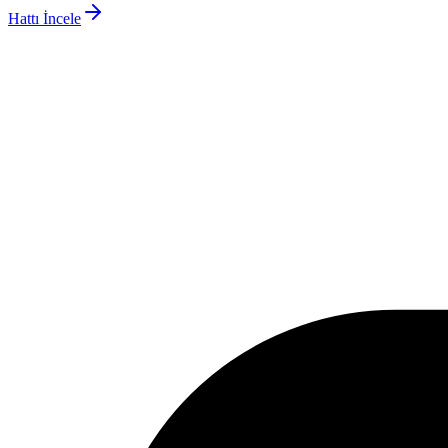
Hattı İncele