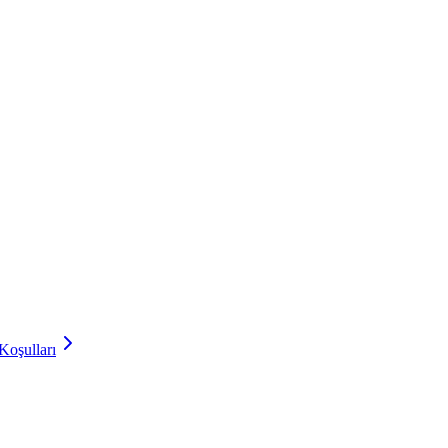
Koşulları