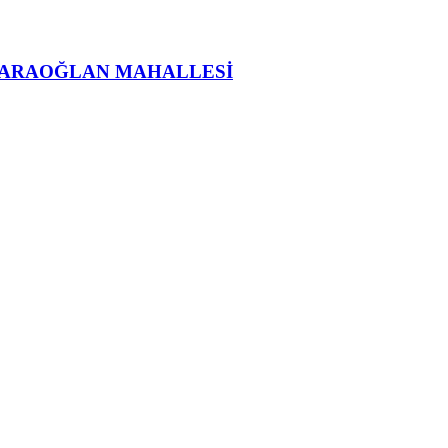
KARAOĞLAN MAHALLESİ