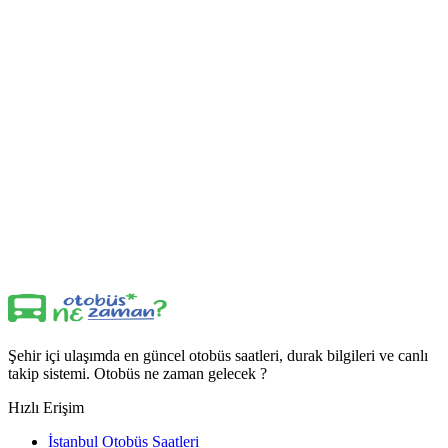
Şehir içi ulaşımda en güncel otobüs saatleri, durak bilgileri ve canlı
takip sistemi. Otobüs ne zaman gelecek ?
Hızlı Erişim
İstanbul Otobüs Saatleri