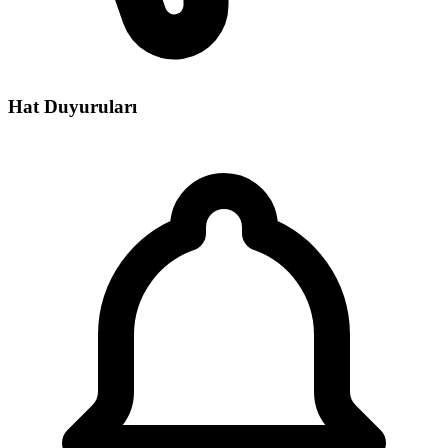
Hat Duyuruları