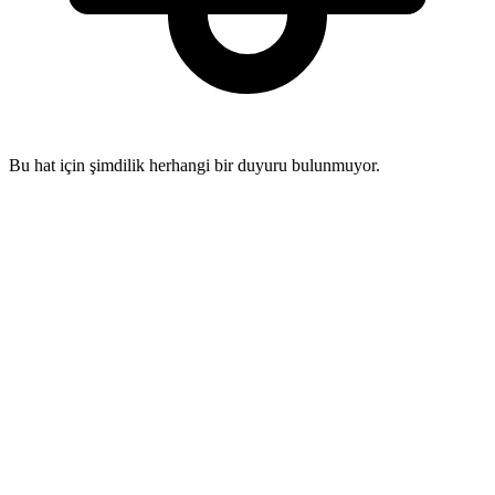
Bu hat için şimdilik herhangi bir duyuru bulunmuyor.